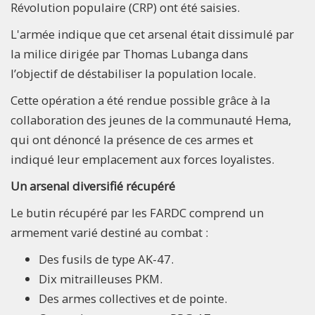
Révolution populaire (CRP) ont été saisies.
L'armée indique que cet arsenal était dissimulé par
la milice dirigée par Thomas Lubanga dans
l’objectif de déstabiliser la population locale.
Cette opération a été rendue possible grâce à la
collaboration des jeunes de la communauté Hema,
qui ont dénoncé la présence de ces armes et
indiqué leur emplacement aux forces loyalistes.
Un arsenal diversifié récupéré
Le butin récupéré par les FARDC comprend un
armement varié destiné au combat :
Des fusils de type AK-47.
Dix mitrailleuses PKM.
Des armes collectives et de pointe.