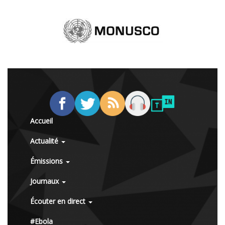
Accueil
Actualité
Émissions
Journaux
Écouter en direct
#Ebola