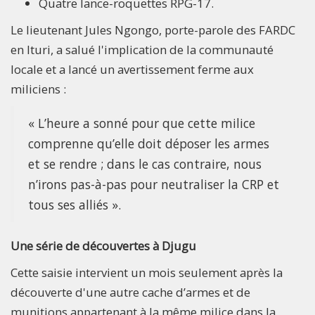
Quatre lance-roquettes RPG-17.
Le lieutenant Jules Ngongo, porte-parole des FARDC
en Ituri, a salué l'implication de la communauté
locale et a lancé un avertissement ferme aux
miliciens :
« L’heure a sonné pour que cette milice
comprenne qu’elle doit déposer les armes
et se rendre ; dans le cas contraire, nous
n’irons pas-à-pas pour neutraliser la CRP et
tous ses alliés ».
Une série de découvertes à Djugu
Cette saisie intervient un mois seulement après la
découverte d'une autre cache d’armes et de
munitions appartenant à la même milice dans la