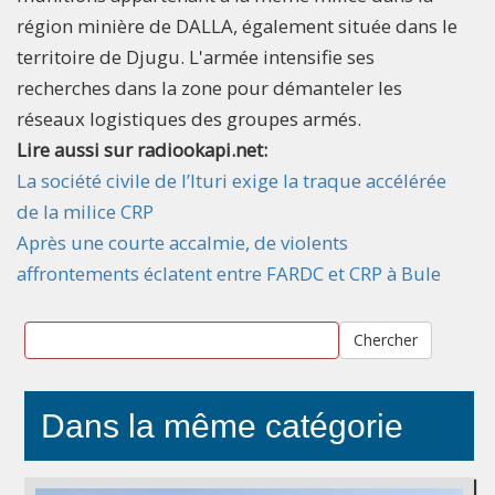
région minière de DALLA, également située dans le
territoire de Djugu. L'armée intensifie ses
recherches dans la zone pour démanteler les
réseaux logistiques des groupes armés.
Lire aussi sur radiookapi.net:
La société civile de l’Ituri exige la traque accélérée
de la milice CRP
Après une courte accalmie, de violents
affrontements éclatent entre FARDC et CRP à Bule
Chercher
Dans la même catégorie