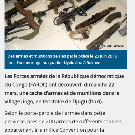
Des armes et munitions saisies par la police le 23 juin 2013
lors d'un bouclage au quartier Nyakaliba à Bukavu
Les Forces armées de la République démocratique
du Congo (FARDC) ont découvert, dimanche 22
mars, une cache d’armes et de munitions dans le
village Jingo, en territoire de Djugu (Ituri).
Selon le porte-parole de l'armée dans cette
province, près de 200 armes de différents calibres
appartenant à la milice Convention pour la