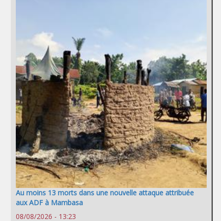
Au moins 13 morts dans une nouvelle attaque attribuée
aux ADF à Mambasa
08/08/2026 - 13:23