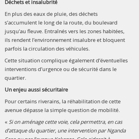
Déchets et insalubrité
En plus des eaux de pluie, des déchets
s’accumulent le long de la route, du boulevard
jusqu’au fleuve. Entraînés vers les zones habitées,
ils rendent l’environnement insalubre et bloquent
parfois la circulation des véhicules.
Cette situation complique également d’éventuelles
interventions d’urgence ou de sécurité dans le
quartier.
Un enjeu aussi sécuritaire
Pour certains riverains, la réhabilitation de cette
avenue dépasse la simple question de mobilité.
«
Si on aménage cette voie, cela permettra, en cas
d’attaque du quartier, une intervention par Nganda