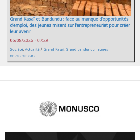
Grand Kasaï et Bandundu : face au manque d’opportunités
d’emploi, des jeunes misent sur l’entrepreneuriat pour créer
leur avenir
06/08/2026 - 07:29
/
Société
,
Actualité
Grand-Kasaï
,
Grand-bandundu
,
Jeunes
entrepreneurs