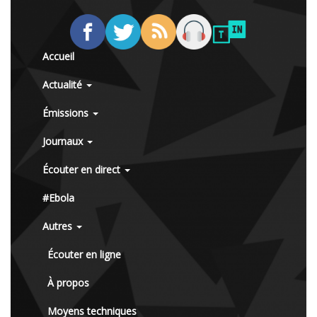
Accueil
Actualité
Émissions
Journaux
Écouter en direct
#Ebola
Autres
Écouter en ligne
À propos
Moyens techniques