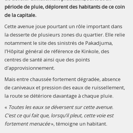
période de pluie, déplorent des habitants de ce coin
de la capitale.
Cette avenue joue pourtant un rôle important dans
la desserte de plusieurs zones du quartier. Elle relie
notamment le site des sinistrés de Pakadjuma,
l’Hôpital général de référence de Kinkole, des
centres de santé ainsi que des points
d’approvisionnement.
Mais entre chaussée fortement dégradée, absence
de caniveaux et pression des eaux de ruissellement,
la route se détériore davantage à chaque pluie.
«
Toutes les eaux se déversent sur cette avenue.
C’est ce qui fait que, lorsqu’il pleut, cette voie est
fortement menacée
», témoigne un habitant.