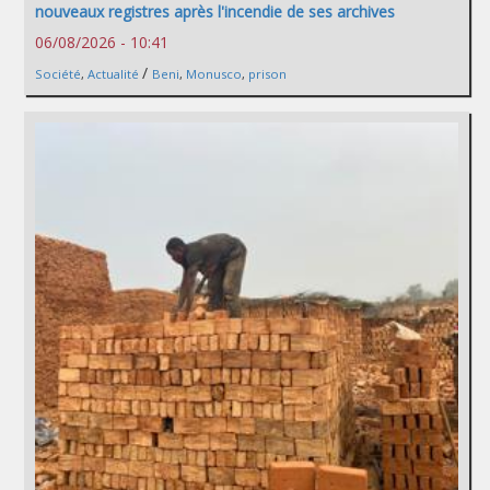
nouveaux registres après l'incendie de ses archives
06/08/2026 - 10:41
/
Société
,
Actualité
Beni
,
Monusco
,
prison