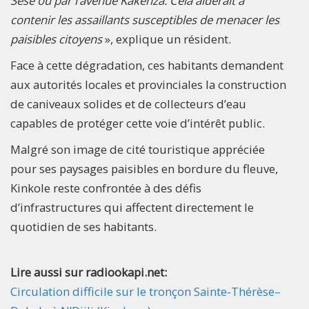
Sese ou par l’avenue Kakenza. Cela aiderait à
contenir les assaillants susceptibles de menacer les
paisibles citoyens
», explique un résident.
Face à cette dégradation, ces habitants demandent
aux autorités locales et provinciales la construction
de caniveaux solides et de collecteurs d’eau
capables de protéger cette voie d’intérêt public.
Malgré son image de cité touristique appréciée
pour ses paysages paisibles en bordure du fleuve,
Kinkole reste confrontée à des défis
d’infrastructures qui affectent directement le
quotidien de ses habitants.
Lire aussi sur radiookapi.net:
Circulation difficile sur le tronçon Sainte‑Thérèse–