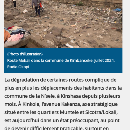
(Photo d'illustration)
Route Mokali dans la commune de Kimbanseke. Juillet 2024.
Radio Okapi
La dégradation de certaines routes complique de
plus en plus les déplacements des habitants dans la
commune de la N’sele, à Kinshasa depuis plusieurs
mois. À Kinkole, l’avenue Kakenza, axe stratégique
situé entre les quartiers Muntele et Sicotra/Lokali,
est aujourd’hui dans un état préoccupant, au point
de devenir difficilement praticable, surtout en