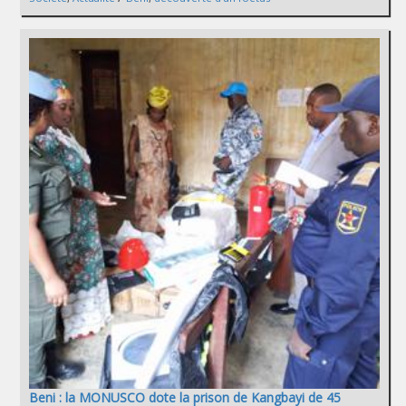
Beni : la MONUSCO dote la prison de Kangbayi de 45