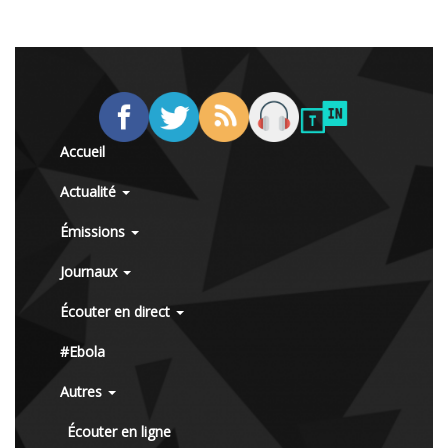
Accueil
Actualité
Émissions
Journaux
Écouter en direct
#Ebola
Autres
Écouter en ligne