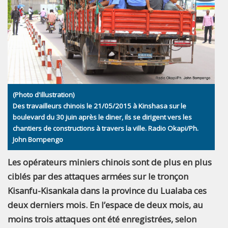
(Photo d'illustration)
Des travailleurs chinois le 21/05/2015 à Kinshasa sur le
boulevard du 30 juin après le diner, ils se dirigent vers les
chantiers de constructions à travers la ville. Radio Okapi/Ph.
John Bompengo
Les opérateurs miniers chinois sont de plus en plus
ciblés par des attaques armées sur le tronçon
Kisanfu-Kisankala dans la province du Lualaba ces
deux derniers mois. En l’espace de deux mois, au
moins trois attaques ont été enregistrées, selon