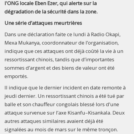
l'ONG locale Eben Ezer, qui alerte sur la
dégradation de la sécurité dans la zone.
Une série d’attaques meurtrières
Dans une déclaration faite ce lundi à Radio Okapi,
Mexa Mukanya, coordonnateur de l’organisation,
indique que ces attaques ont déjà coûté la vie à un
ressortissant chinois, tandis que d’importantes
sommes d’argent et des biens de valeur ont été
emportés.
Il indique que le dernier incident en date remonte à
jeudi dernier. Un ressortissant chinois a été tué par
balle et son chauffeur congolais blessé lors d’une
attaque survenue sur l’axe Kisanfu–Kisankala. Deux
autres attaques similaires avaient déjà été
signalées au mois de mars sur le même tronçon.