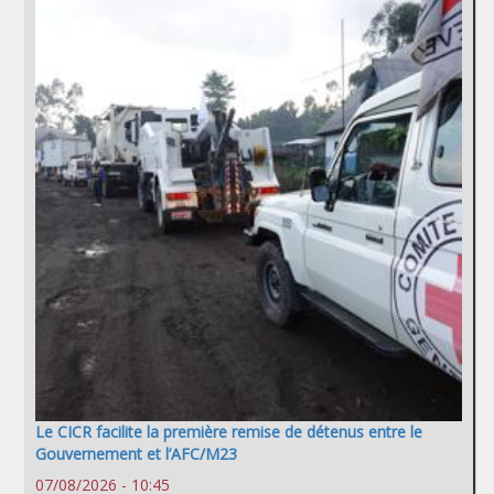
Le CICR facilite la première remise de détenus entre le
Gouvernement et l’AFC/M23
07/08/2026 - 10:45