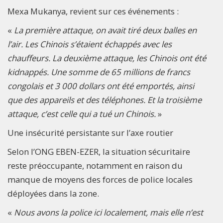
Mexa Mukanya, revient sur ces événements :
«
La première attaque, on avait tiré deux balles en
l’air. Les Chinois s’étaient échappés avec les
chauffeurs. La deuxième attaque, les Chinois ont été
kidnappés. Une somme de 65 millions de francs
congolais et 3 000 dollars ont été emportés, ainsi
que des appareils et des téléphones. Et la troisième
attaque, c’est celle qui a tué un Chinois.
»
Une insécurité persistante sur l’axe routier
Selon l’ONG EBEN-EZER, la situation sécuritaire
reste préoccupante, notamment en raison du
manque de moyens des forces de police locales
déployées dans la zone.
«
Nous avons la police ici localement, mais elle n’est