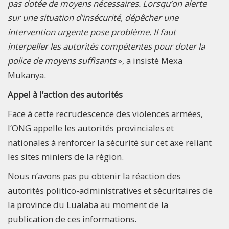
pas dotée de moyens nécessaires. Lorsqu’on alerte
sur une situation d’insécurité, dépêcher une
intervention urgente pose problème. Il faut
interpeller les autorités compétentes pour doter la
police de moyens suffisants
», a insisté Mexa
Mukanya.
Appel à l’action des autorités
Face à cette recrudescence des violences armées,
l’ONG appelle les autorités provinciales et
nationales à renforcer la sécurité sur cet axe reliant
les sites miniers de la région.
Nous n’avons pas pu obtenir la réaction des
autorités politico-administratives et sécuritaires de
la province du Lualaba au moment de la
publication de ces informations.