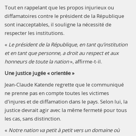
Tout en rappelant que les propos injurieux ou
diffamatoires contre le président de la République
sont inacceptables, il souligne la nécessité de
respecter les institutions.
«
Le président de la République, en tant qu’institution
et en tant que personne, a droit au respect et aux
honneurs de toute la nation
», affirme-t-il.
Une justice jugée « orientée »
Jean-Claude Katende regrette que le communiqué
ne prenne pas en compte toutes les victimes
d’injures et de diffamation dans le pays. Selon lui, la
justice devrait agir avec la même fermeté pour tous
les cas, sans distinction.
«
Notre nation va petit à petit vers un domaine où