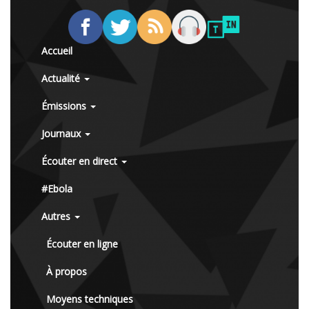
Accueil
Actualité
Émissions
Journaux
Écouter en direct
#Ebola
Autres
Écouter en ligne
À propos
Moyens techniques