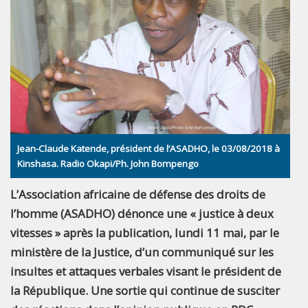
Jean-Claude Katende, président de l’ASADHO, le 03/08/2018 à
Kinshasa. Radio Okapi/Ph. John Bompengo
L’Association africaine de défense des droits de
l’homme (ASADHO) dénonce une « justice à deux
vitesses » après la publication, lundi 11 mai, par le
ministère de la Justice, d’un communiqué sur les
insultes et attaques verbales visant le président de
la République. Une sortie qui continue de susciter