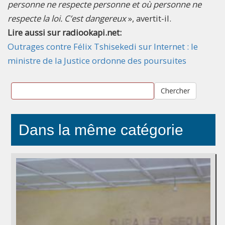
personne ne respecte personne et où personne ne
respecte la loi. C’est dangereux
», avertit-il.
Lire aussi sur radiookapi.net:
Outrages contre Félix Tshisekedi sur Internet : le
ministre de la Justice ordonne des poursuites
Chercher
Dans la même catégorie