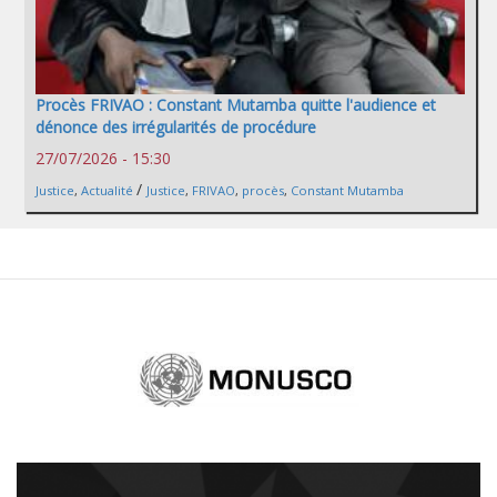
Procès FRIVAO : Constant Mutamba quitte l'audience et
dénonce des irrégularités de procédure
27/07/2026 - 15:30
/
Justice
,
Actualité
Justice
,
FRIVAO
,
procès
,
Constant Mutamba