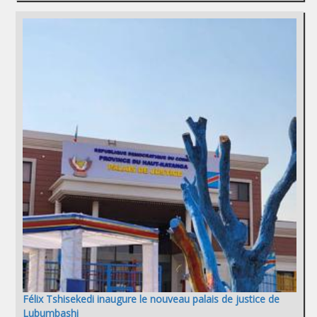
Félix Tshisekedi inaugure le nouveau palais de justice de
Lubumbashi