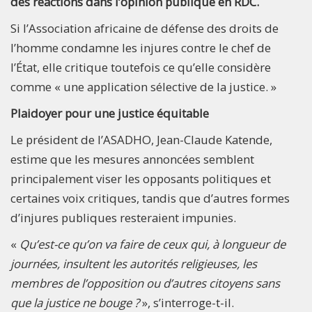
des réactions dans l’opinion publique en RDC.
Si l’Association africaine de défense des droits de
l’homme condamne les injures contre le chef de
l’État, elle critique toutefois ce qu’elle considère
comme « une application sélective de la justice. »
Plaidoyer pour une justice équitable
Le président de l’ASADHO, Jean-Claude Katende,
estime que les mesures annoncées semblent
principalement viser les opposants politiques et
certaines voix critiques, tandis que d’autres formes
d’injures publiques resteraient impunies.
«
Qu’est-ce qu’on va faire de ceux qui, à longueur de
journées, insultent les autorités religieuses, les
membres de l’opposition ou d’autres citoyens sans
que la justice ne bouge ?
», s’interroge-t-il.