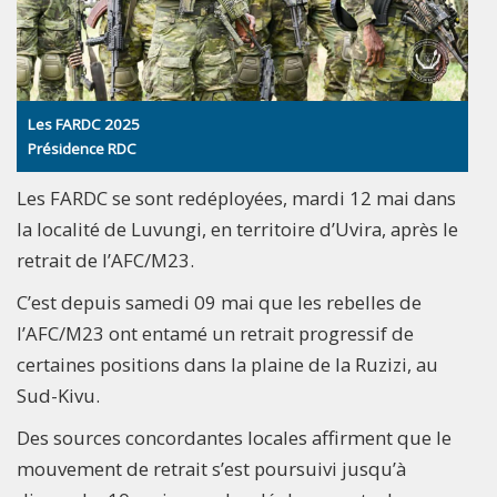
Les FARDC 2025
Présidence RDC
Les FARDC se sont redéployées, mardi 12 mai dans
la localité de Luvungi, en territoire d’Uvira, après le
retrait de l’AFC/M23.
C’est depuis samedi 09 mai que les rebelles de
l’AFC/M23 ont entamé un retrait progressif de
certaines positions dans la plaine de la Ruzizi, au
Sud-Kivu.
Des sources concordantes locales affirment que le
mouvement de retrait s’est poursuivi jusqu’à