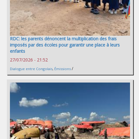
RDC: les parents dénoncent la multiplication des frais
imposés par des écoles pour garantir une place à leurs
enfants
27/07/2026 - 21:52
/
Dialogue entre Congolais
,
Émissions