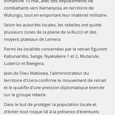
dimanche 10 mai, avec des déplacements de
combattants vers Kamanyola, en territoire de
Walungu, tout en emportant leur matériel militaire.
Selon les autorités locales, les rebelles ont quitté
plusieurs zones de la plaine de la Ruzizi et des
moyens plateaux de Lemera.
Parmi les localités concernées par le retrait figurent
Kabunambo, Sange, Nyakabere 1 et 2, Mutarule,
Luberizi et Bwegera.
Jean de Dieu Mabiswa, l’administrateur du
territoire d’Uvira confirme le mouvement de retrait
et le qualifie d’une pression diplomatique exercée
sur le groupe rebelle.
Dans le but de protéger la population locale et
d’éviter tout risque lié à la présence d’éventuels