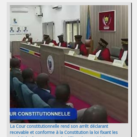
La Cour constitutionnelle rend son arrêt déclarant
recevable et conforme à la Constitution la loi fixant les