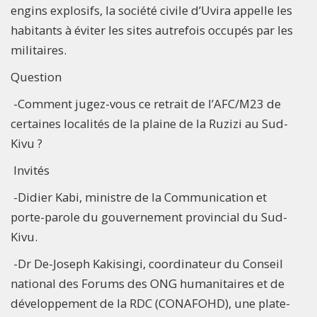
engins explosifs, la société civile d’Uvira appelle les
habitants à éviter les sites autrefois occupés par les
militaires.
Question
-Comment jugez-vous ce retrait de l’AFC/M23 de
certaines localités de la plaine de la Ruzizi au Sud-
Kivu ?
Invités
-Didier Kabi, ministre de la Communication et
porte-parole du gouvernement provincial du Sud-
Kivu.
-Dr De-Joseph Kakisingi, coordinateur du Conseil
national des Forums des ONG humanitaires et de
développement de la RDC (CONAFOHD), une plate-