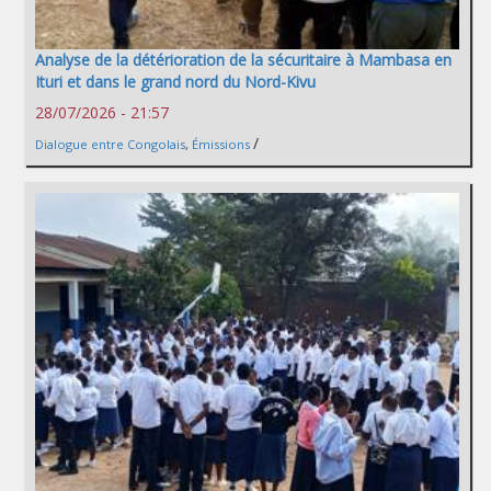
Analyse de la détérioration de la sécuritaire à Mambasa en
Ituri et dans le grand nord du Nord-Kivu
28/07/2026 - 21:57
/
Dialogue entre Congolais
,
Émissions