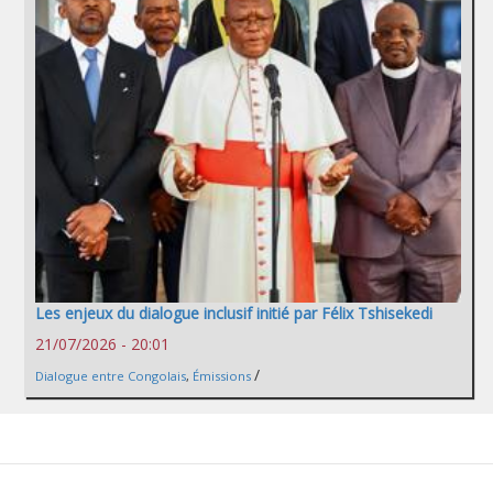
Les enjeux du dialogue inclusif initié par Félix Tshisekedi
21/07/2026 - 20:01
/
Dialogue entre Congolais
,
Émissions