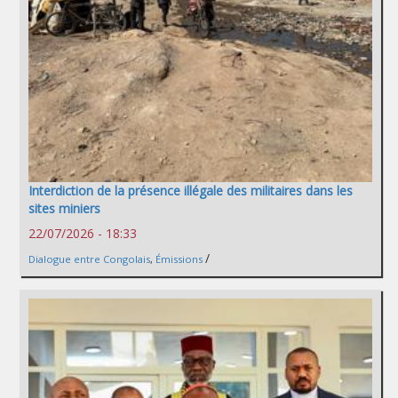
Interdiction de la présence illégale des militaires dans les
sites miniers
22/07/2026 - 18:33
/
Dialogue entre Congolais
,
Émissions