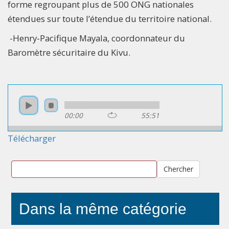
forme regroupant plus de 500 ONG nationales
étendues sur toute l’étendue du territoire national.
-Henry-Pacifique Mayala, coordonnateur du
Baromètre sécuritaire du Kivu.
00:00
55:51
Télécharger
Chercher
Dans la même catégorie