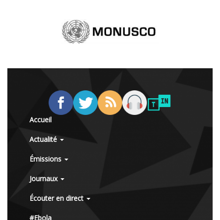
Accueil
Actualité
Émissions
Journaux
Écouter en direct
#Ebola