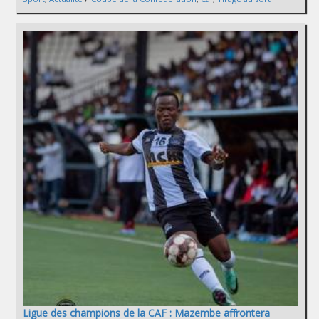
Ligue des champions de la CAF : Mazembe affrontera