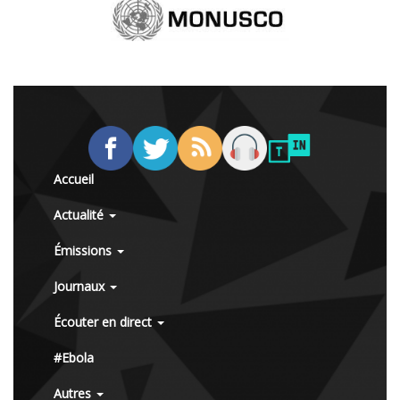
Accueil
Actualité
Émissions
Journaux
Écouter en direct
#Ebola
Autres