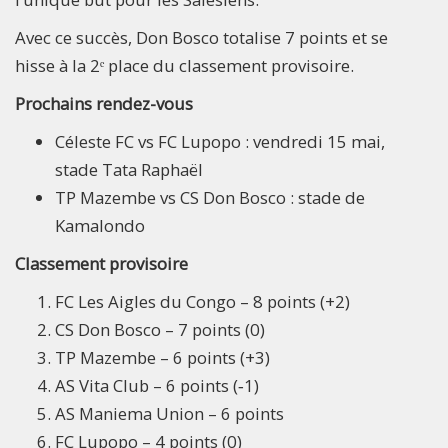
Avec ce succès, Don Bosco totalise 7 points et se
hisse à la 2ᵉ place du classement provisoire.
Prochains rendez-vous
Céleste FC vs FC Lupopo : vendredi 15 mai,
stade Tata Raphaël
TP Mazembe vs CS Don Bosco : stade de
Kamalondo
Classement provisoire
FC Les Aigles du Congo – 8 points (+2)
CS Don Bosco – 7 points (0)
TP Mazembe – 6 points (+3)
AS Vita Club – 6 points (‑1)
AS Maniema Union – 6 points
FC Lupopo – 4 points (0)