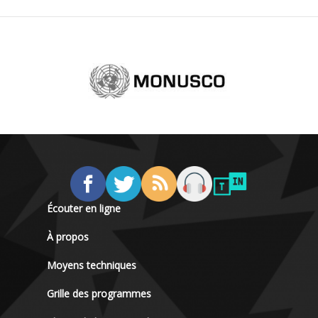
Écouter en ligne
À propos
Moyens techniques
Grille des programmes