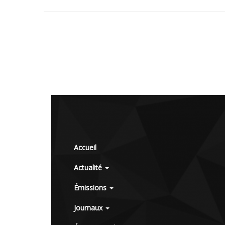
Accueil
Actualité
Émissions
Journaux