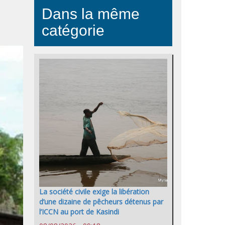
Dans la même
catégorie
La société civile exige la libération
d’une dizaine de pêcheurs détenus par
l’ICCN au port de Kasindi