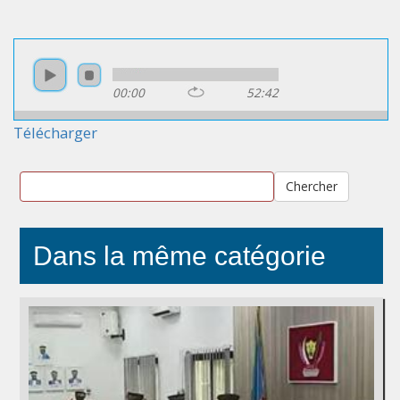
00:00
52:42
Télécharger
Chercher
Dans la même catégorie