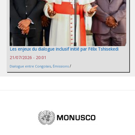
Les enjeux du dialogue inclusif initié par Félix Tshisekedi
21/07/2026 - 20:01
/
Dialogue entre Congolais
,
Émissions