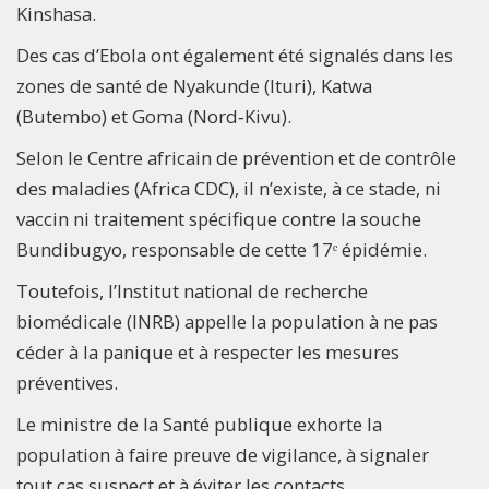
Kinshasa.
Des cas d’Ebola ont également été signalés dans les
zones de santé de Nyakunde (Ituri), Katwa
(Butembo) et Goma (Nord‑Kivu).
Selon le Centre africain de prévention et de contrôle
des maladies (Africa CDC), il n’existe, à ce stade, ni
vaccin ni traitement spécifique contre la souche
Bundibugyo, responsable de cette 17ᵉ épidémie.
Toutefois, l’Institut national de recherche
biomédicale (INRB) appelle la population à ne pas
céder à la panique et à respecter les mesures
préventives.
Le ministre de la Santé publique exhorte la
population à faire preuve de vigilance, à signaler
tout cas suspect et à éviter les contacts