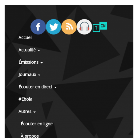
Accueil
Actualité
Émissions
Journaux
Écouter en direct
#Ebola
Autres
Écouter en ligne
À propos