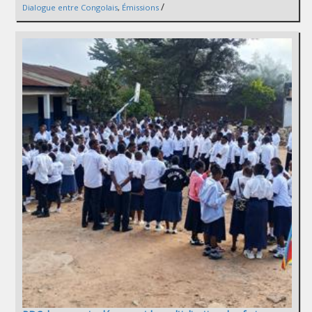
/
Dialogue entre Congolais
,
Émissions