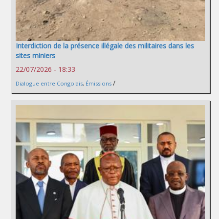
Interdiction de la présence illégale des militaires dans les
sites miniers
22/07/2026 - 18:33
/
Dialogue entre Congolais
,
Émissions