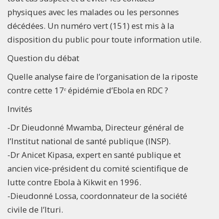
physiques avec les malades ou les personnes
décédées. Un numéro vert (151) est mis à la
disposition du public pour toute information utile.
Question du débat
Quelle analyse faire de l’organisation de la riposte
contre cette 17ᵉ épidémie d’Ebola en RDC ?
Invités
-Dr Dieudonné Mwamba, Directeur général de
l’Institut national de santé publique (INSP).
-Dr Anicet Kipasa, expert en santé publique et
ancien vice‑président du comité scientifique de
lutte contre Ebola à Kikwit en 1996.
-Dieudonné Lossa, coordonnateur de la société
civile de l’Ituri.