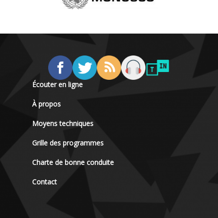
Écouter en ligne
À propos
Moyens techniques
Grille des programmes
Charte de bonne conduite
Contact