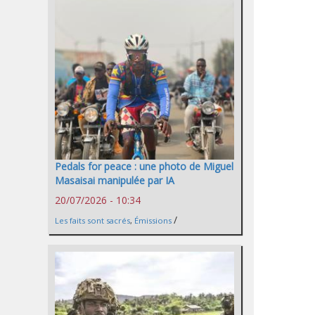
Pedals for peace : une photo de Miguel
Masaisai manipulée par IA
20/07/2026 - 10:34
/
Les faits sont sacrés
,
Émissions