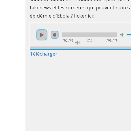
fakenews et les rumeurs qui peuvent nuire à
épidémie d'Ebola ? licker ici:
00:00
05:20
Télécharger