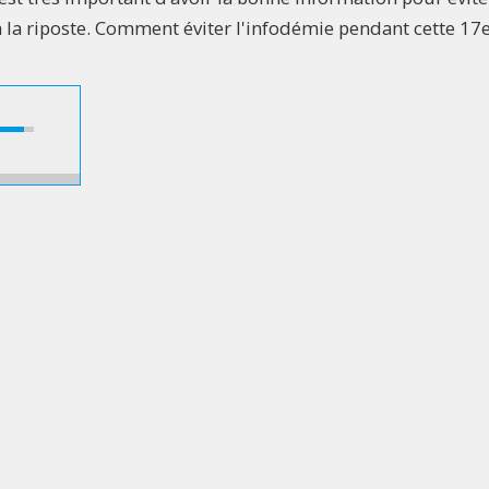
 la riposte. Comment éviter l'infodémie pendant cette 17