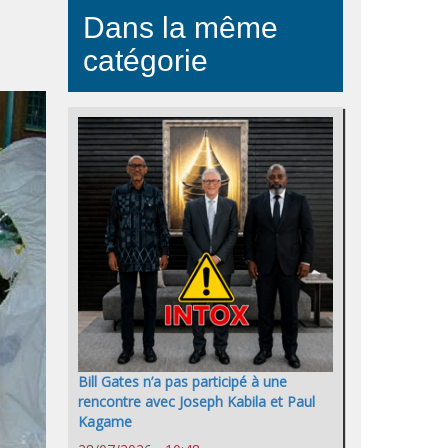
Dans la même
catégorie
Bill Gates n’a pas participé à une
rencontre avec Joseph Kabila et Paul
Kagame