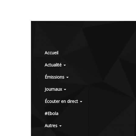
Accueil
Actualité
Émissions
Journaux
Écouter en direct
#Ebola
Autres