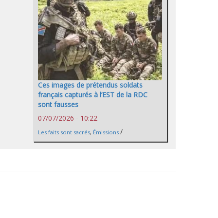
Ces images de prétendus soldats
français capturés à l’EST de la RDC
sont fausses
07/07/2026 - 10:22
/
Les faits sont sacrés
,
Émissions