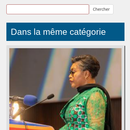
Chercher
Dans la même catégorie