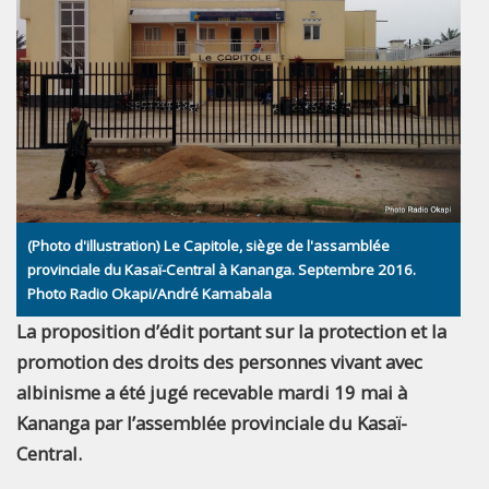
(Photo d'illustration) Le Capitole, siège de l'assamblée
provinciale du Kasaï-Central à Kananga. Septembre 2016.
Photo Radio Okapi/André Kamabala
La proposition d’édit portant sur la protection et la
promotion des droits des personnes vivant avec
albinisme a été jugé recevable mardi 19 mai à
Kananga par l’assemblée provinciale du Kasaï-
Central.