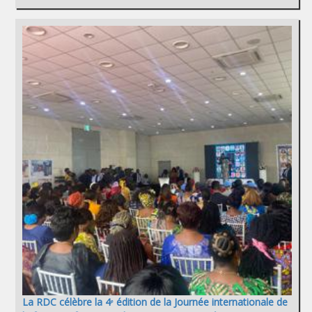
La RDC célèbre la 4ᵉ édition de la Journée internationale de