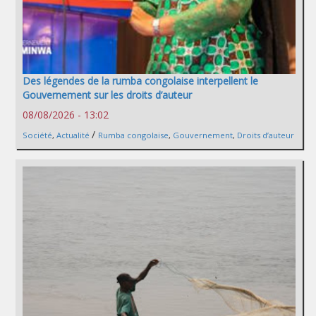
Des légendes de la rumba congolaise interpellent le
Gouvernement sur les droits d’auteur
08/08/2026 - 13:02
/
Société
,
Actualité
Rumba congolaise
,
Gouvernement
,
Droits d’auteur