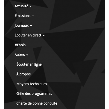
Actualité
Émissions
Journaux
Écouter en direct
#Ebola
Autres
Écouter en ligne
À propos
Moyens techniques
Grille des programmes
Charte de bonne conduite