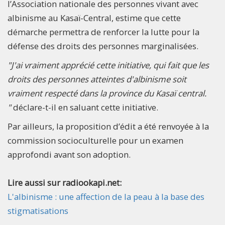
l’Association nationale des personnes vivant avec
albinisme au Kasaï-Central, estime que cette
démarche permettra de renforcer la lutte pour la
défense des droits des personnes marginalisées.
"J'ai vraiment apprécié cette initiative, qui fait que les
droits des personnes atteintes d'albinisme soit
vraiment respecté dans la province du Kasaï central.
"
déclare-t-il en saluant cette initiative.
Par ailleurs, la proposition d’édit a été renvoyée à la
commission socioculturelle pour un examen
approfondi avant son adoption.
Lire aussi sur radiookapi.net:
L'albinisme : une affection de la peau à la base des
stigmatisations