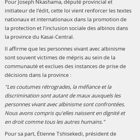
Pour Joseph Nkashama, député provincial et
initiateur de l’édit, cette loi vient renforcer les textes
nationaux et internationaux dans la promotion de
la protection et l’inclusion sociale des albinos dans
la province du Kasai-Central.
Il affirme que les personnes vivant avec albinisme
sont souvent victimes de mépris au sein de la
communauté et exclues des instances de prise de
décisions dans la province :
"Les coutumes rétrogrades, la méfiance et la
discrimination sont autant de maux auxquels les
personnes vivant avec albinisme sont confrontées.
Nous avons compris qu'elles naissent en dignité et
en droit comme tous les autres humains."
Pour sa part, Étienne Tshisekedi, président de