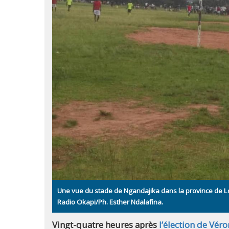
Une vue du stade de Ngandajika dans la province de 
Radio Okapi/Ph. Esther Ndalafina.
Vingt-quatre heures après
l’élection de Vé