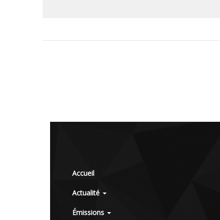
Accueil
Actualité
Émissions