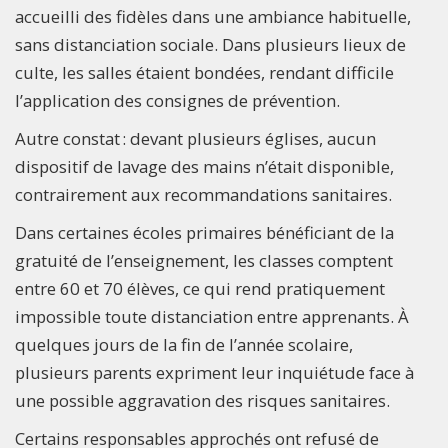
accueilli des fidèles dans une ambiance habituelle,
sans distanciation sociale. Dans plusieurs lieux de
culte, les salles étaient bondées, rendant difficile
l’application des consignes de prévention.
Autre constat : devant plusieurs églises, aucun
dispositif de lavage des mains n’était disponible,
contrairement aux recommandations sanitaires.
Dans certaines écoles primaires bénéficiant de la
gratuité de l’enseignement, les classes comptent
entre 60 et 70 élèves, ce qui rend pratiquement
impossible toute distanciation entre apprenants. À
quelques jours de la fin de l’année scolaire,
plusieurs parents expriment leur inquiétude face à
une possible aggravation des risques sanitaires.
Certains responsables approchés ont refusé de