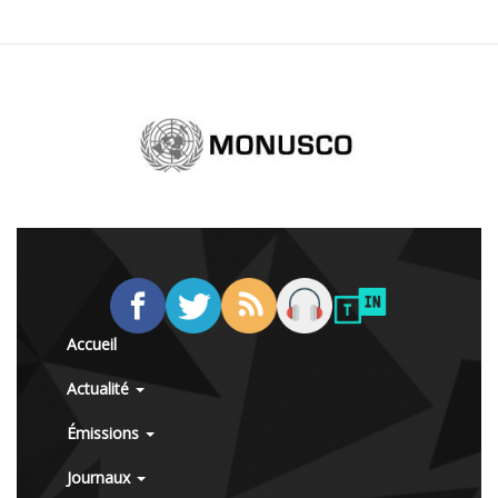
Accueil
Actualité
Émissions
Journaux