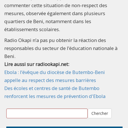
commenter cette situation de non-respect des
mesures, observée également dans plusieurs
quartiers de Beni, notamment dans les
établissements scolaires.
Radio Okapi n’a pas pu obtenir la réaction des
responsables du secteur de l’éducation nationale à
Beni.
Lire aussi sur radiookapi.net:
Ebola : l’évêque du diocèse de Butembo-Beni
appelle au respect des mesures barrières
Des écoles et centres de santé de Butembo
renforcent les mesures de prévention d'Ebola
Chercher