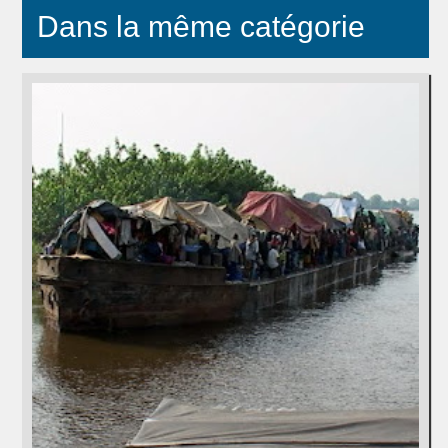
Dans la même catégorie