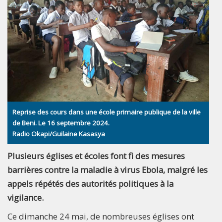
Reprise des cours dans une école primaire publique de la ville
de Beni. Le 16 septembre 2024.
Radio Okapi/Guilaine Kasasya
Plusieurs églises et écoles font fi des mesures
barrières contre la maladie à virus Ebola, malgré les
appels répétés des autorités politiques à la
vigilance.
Ce dimanche 24 mai, de nombreuses églises ont