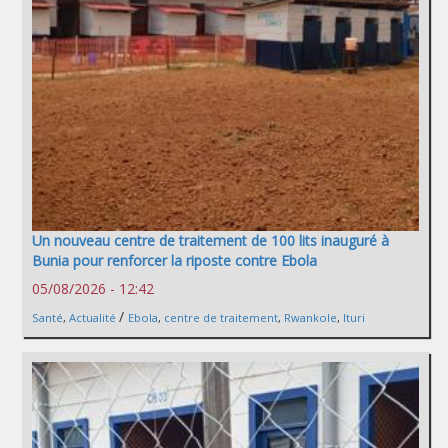
Un nouveau centre de traitement de 100 lits inauguré à
Bunia pour renforcer la riposte contre Ebola
05/08/2026 - 12:42
/
Santé
,
Actualité
Ebola
,
centre de traitement
,
Rwankole
,
Ituri