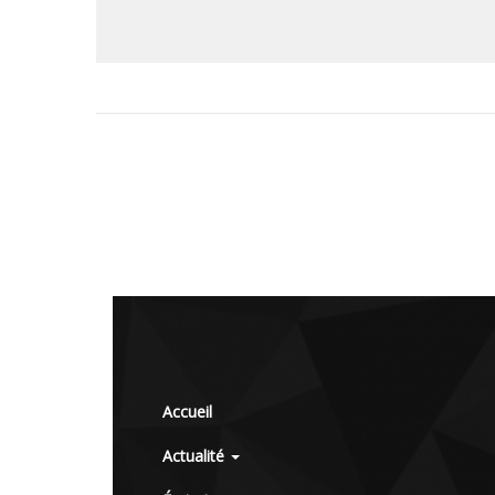
Accueil
Actualité