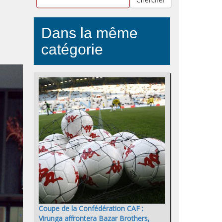
Dans la même
catégorie
Coupe de la Confédération CAF :
Virunga affrontera Bazar Brothers,