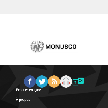
Écouter en ligne
À propos