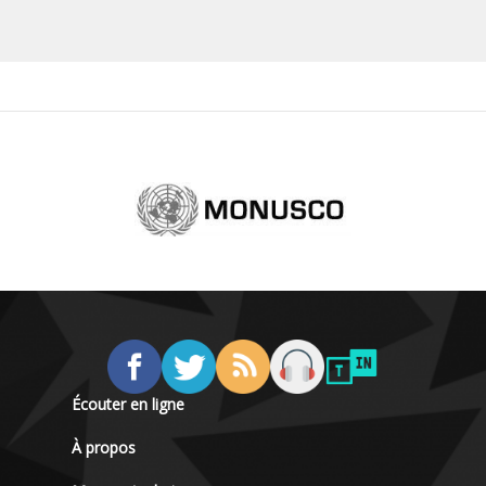
Écouter en ligne
À propos