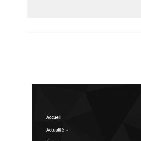
Accueil
Actualité