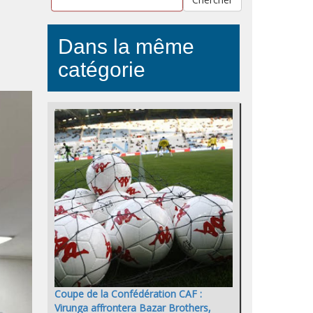
Dans la même
catégorie
Coupe de la Confédération CAF :
Virunga affrontera Bazar Brothers,