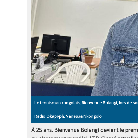
Le tennisman congolais, Bienvenue Bolangi, lors de so
Radio Okapi/ph. Vanessa Nkongolo
À 25 ans, Bienvenue Bolangi devient le pre