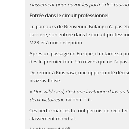
classement pour ouvrir les portes des tourn
Entrée dans le circuit professionnel
Le parcours de Bienvenue Bolangi n’a pas ét
carrière, son entrée dans le circuit profess
M23 et à une déception.
Après un passage en Europe, il entame sa pre
dès le premier tour. Un revers qui ne l’a pa
De retour à Kinshasa, une opportunité décisi
brazzavilloise.
«
Une wild card, c’est une invitation dans un t
deux victoires
», raconte-t-il.
Ces performances lui ont permis de récolter 
classement mondial.