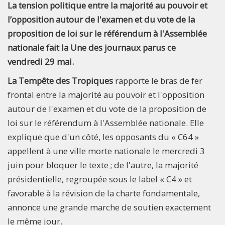
La tension politique entre la majorité au pouvoir et
l’opposition autour de l'examen et du vote de la
proposition de loi sur le référendum à l'Assemblée
nationale fait la Une des journaux parus ce
vendredi 29 mai.
La Tempête des Tropiques
rapporte le bras de fer
frontal entre la majorité au pouvoir et l'opposition
autour de l'examen et du vote de la proposition de
loi sur le référendum à l'Assemblée nationale. Elle
explique que d'un côté, les opposants du « C64 »
appellent à une ville morte nationale le mercredi 3
juin pour bloquer le texte ; de l'autre, la majorité
présidentielle, regroupée sous le label « C4 » et
favorable à la révision de la charte fondamentale,
annonce une grande marche de soutien exactement
le même jour.