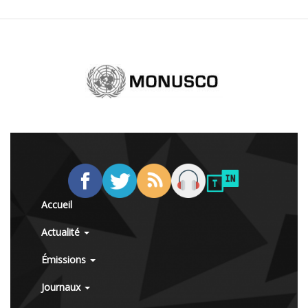
Accueil
Actualité
Émissions
Journaux