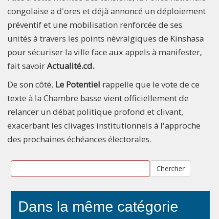
congolaise a d'ores et déjà annoncé un déploiement
préventif et une mobilisation renforcée de ses
unités à travers les points névralgiques de Kinshasa
pour sécuriser la ville face aux appels à manifester,
fait savoir
Actualité.cd.
De son côté,
Le Potentiel
rappelle que le vote de ce
texte à la Chambre basse vient officiellement de
relancer un débat politique profond et clivant,
exacerbant les clivages institutionnels à l'approche
des prochaines échéances électorales.
Chercher
Dans la même catégorie