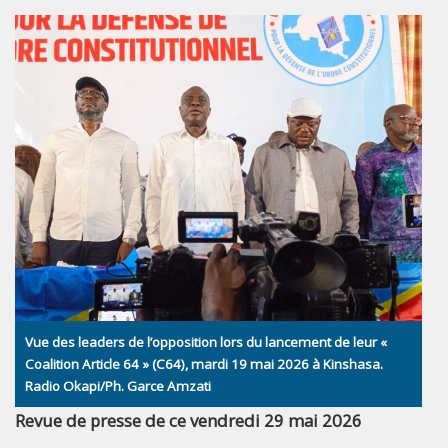
Vue des leaders de l’opposition lors du lancement de leur «
Coalition Article 64 » (C64), mardi 19 mai 2026 à Kinshasa.
Radio Okapi/Ph. Garce Amzati
Revue de presse de ce vendredi 29 mai 2026