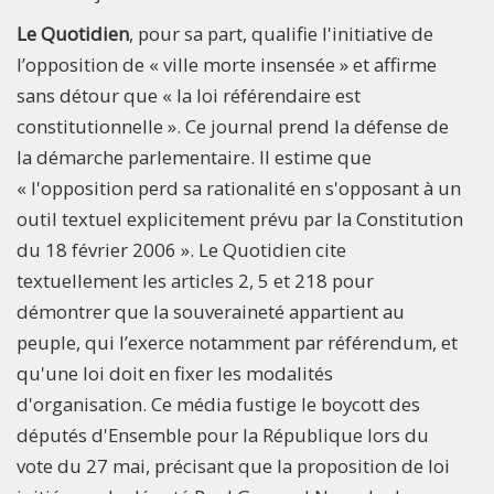
Le Quotidien
, pour sa part, qualifie l'initiative de
l’opposition de « ville morte insensée » et affirme
sans détour que « la loi référendaire est
constitutionnelle ». Ce journal prend la défense de
la démarche parlementaire. Il estime que
« l'opposition perd sa rationalité en s'opposant à un
outil textuel explicitement prévu par la Constitution
du 18 février 2006 ». Le Quotidien cite
textuellement les articles 2, 5 et 218 pour
démontrer que la souveraineté appartient au
peuple, qui l’exerce notamment par référendum, et
qu'une loi doit en fixer les modalités
d'organisation. Ce média fustige le boycott des
députés d'Ensemble pour la République lors du
vote du 27 mai, précisant que la proposition de loi