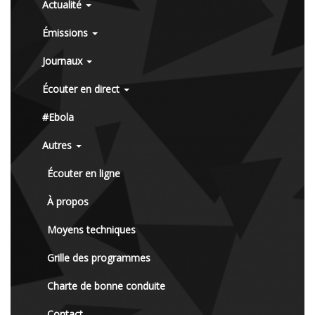
Actualité
Émissions
Journaux
Écouter en direct
#Ebola
Autres
Écouter en ligne
À propos
Moyens techniques
Grille des programmes
Charte de bonne conduite
Contact