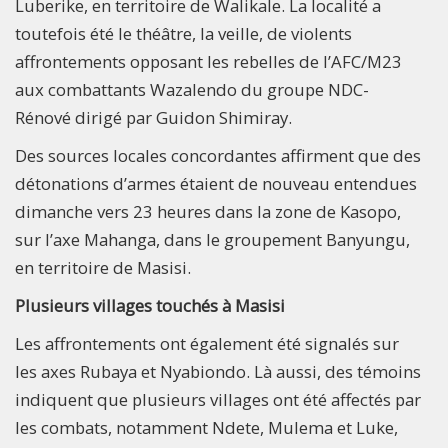
Luberike, en territoire de Walikale. La localité a
toutefois été le théâtre, la veille, de violents
affrontements opposant les rebelles de l’AFC/M23
aux combattants Wazalendo du groupe NDC-
Rénové dirigé par Guidon Shimiray.
Des sources locales concordantes affirment que des
détonations d’armes étaient de nouveau entendues
dimanche vers 23 heures dans la zone de Kasopo,
sur l’axe Mahanga, dans le groupement Banyungu,
en territoire de Masisi.
Plusieurs villages touchés à Masisi
Les affrontements ont également été signalés sur
les axes Rubaya et Nyabiondo. Là aussi, des témoins
indiquent que plusieurs villages ont été affectés par
les combats, notamment Ndete, Mulema et Luke,