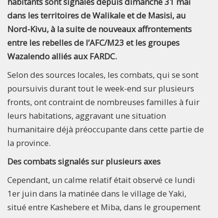
habitants sont signalés depuis dimanche 31 mai
dans les territoires de Walikale et de Masisi, au
Nord-Kivu, à la suite de nouveaux affrontements
entre les rebelles de l’AFC/M23 et les groupes
Wazalendo alliés aux FARDC.
Selon des sources locales, les combats, qui se sont
poursuivis durant tout le week-end sur plusieurs
fronts, ont contraint de nombreuses familles à fuir
leurs habitations, aggravant une situation
humanitaire déjà préoccupante dans cette partie de
la province.
Des combats signalés sur plusieurs axes
Cependant, un calme relatif était observé ce lundi
1er juin dans la matinée dans le village de Yaki,
situé entre Kashebere et Miba, dans le groupement