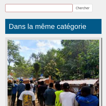
Chercher
Dans la même catégorie