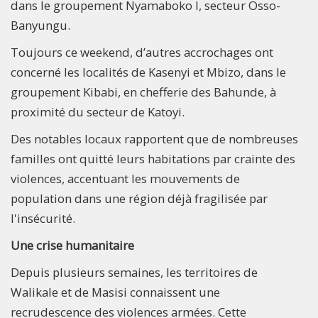
dans le groupement Nyamaboko I, secteur Osso-
Banyungu.
Toujours ce weekend, d’autres accrochages ont
concerné les localités de Kasenyi et Mbizo, dans le
groupement Kibabi, en chefferie des Bahunde, à
proximité du secteur de Katoyi.
Des notables locaux rapportent que de nombreuses
familles ont quitté leurs habitations par crainte des
violences, accentuant les mouvements de
population dans une région déjà fragilisée par
l'insécurité.
Une crise humanitaire
Depuis plusieurs semaines, les territoires de
Walikale et de Masisi connaissent une
recrudescence des violences armées. Cette