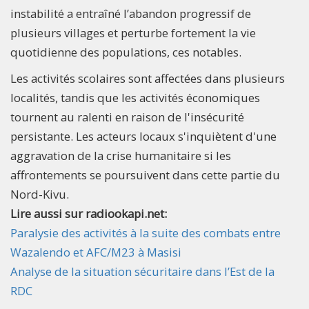
instabilité a entraîné l’abandon progressif de
plusieurs villages et perturbe fortement la vie
quotidienne des populations, ces notables.
Les activités scolaires sont affectées dans plusieurs
localités, tandis que les activités économiques
tournent au ralenti en raison de l'insécurité
persistante. Les acteurs locaux s'inquiètent d'une
aggravation de la crise humanitaire si les
affrontements se poursuivent dans cette partie du
Nord-Kivu.
Lire aussi sur radiookapi.net:
Paralysie des activités à la suite des combats entre
Wazalendo et AFC/M23 à Masisi
Analyse de la situation sécuritaire dans l’Est de la
RDC