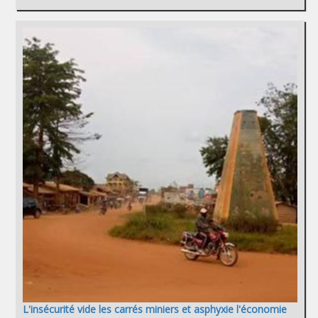
L'insécurité vide les carrés miniers et asphyxie l'économie