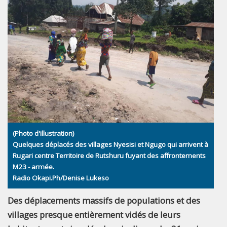
(Photo d'illustration)
Quelques déplacés des villages Nyesisi et Ngugo qui arrivent à
Rugari centre Territoire de Rutshuru fuyant des affrontements
M23 - armée.
Radio Okapi.Ph/Denise Lukeso
Des déplacements massifs de populations et des
villages presque entièrement vidés de leurs