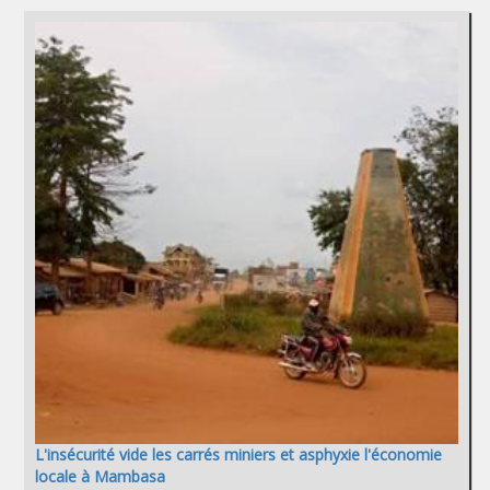
L'insécurité vide les carrés miniers et asphyxie l'économie
locale à Mambasa