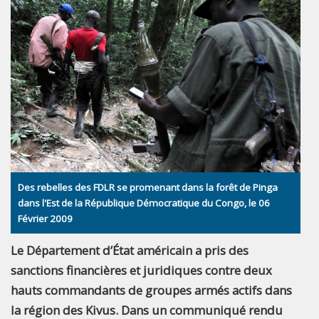
Des rebelles des FDLR se promenant dans la forêt de Pinga
dans l'Est de la République Démocratique du Congo, le 06
Février 2009
Le Département d’État américain a pris des
sanctions financières et juridiques contre deux
hauts commandants de groupes armés actifs dans
la région des Kivus. Dans un communiqué rendu