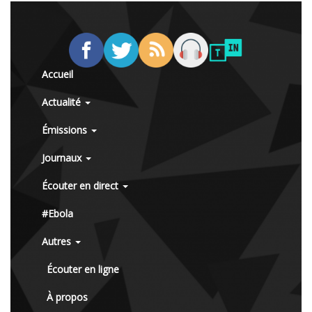
Accueil
Actualité
Émissions
Journaux
Écouter en direct
#Ebola
Autres
Écouter en ligne
À propos