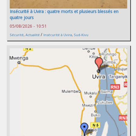
Insécurité à Uvira : quatre morts et plusieurs blessés en
quatre jours
05/08/2026 - 10:51
/
Sécurité
,
Actualité
Insécurité à Uvira
,
Sud-Kivu