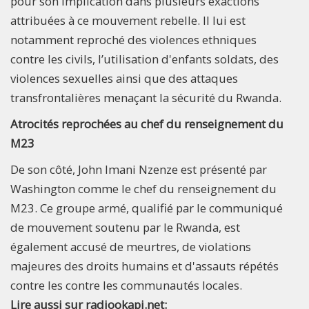
pour son implication dans plusieurs exactions
attribuées à ce mouvement rebelle. Il lui est
notamment reproché des violences ethniques
contre les civils, l’utilisation d'enfants soldats, des
violences sexuelles ainsi que des attaques
transfrontalières menaçant la sécurité du Rwanda.
Atrocités reprochées au chef du renseignement du
M23
De son côté, John Imani Nzenze est présenté par
Washington comme le chef du renseignement du
M23. Ce groupe armé, qualifié par le communiqué
de mouvement soutenu par le Rwanda, est
également accusé de meurtres, de violations
majeures des droits humains et d'assauts répétés
contre les contre les communautés locales.
Lire aussi sur radiookapi.net: