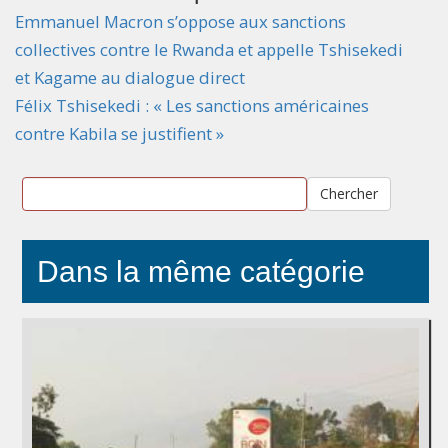
Emmanuel Macron s’oppose aux sanctions
collectives contre le Rwanda et appelle Tshisekedi
et Kagame au dialogue direct
Félix Tshisekedi : « Les sanctions américaines
contre Kabila se justifient »
Chercher
Dans la même catégorie