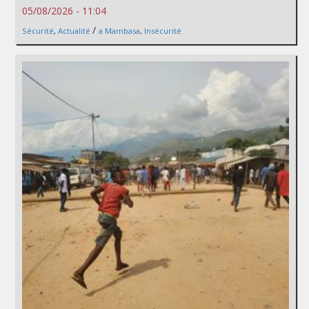
05/08/2026 - 11:04
/
Sécurité
,
Actualité
a Mambasa
,
Insécurité