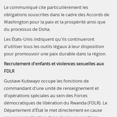
Le communiqué cite particulièrement les
obligations souscrites dans le cadre des Accords de
Washington pour la paix et la prospérité ainsi que
du processus de Doha.
Les États-Unis indiquent qu'ils continueront
d'utiliser tous les outils légaux à leur disposition
pour promouvoir une paix durable dans la région.
Recrutement d'enfants et violences sexuelles aux
FDLR
Gustave Kubwayo occupe les fonctions de
commandant d’une unité de renseignement et
d’opérations spéciales au sein des Forces
démocratiques de libération du Rwanda (FDLR). Le
Département d’État le met directement en cause