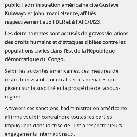
public, l’administration américaine cite Gustave
Kubwayo et John Imani Nzenze, affiliés
respectivement aux FDLR et à l’AFC/M23.
Les deux hommes sont accusés de graves violations
des droits humains et d’attaques ciblées contre les
populations civiles dans l’Est de la République
démocratique du Congo.
Selon les autorités américaines, ces mesures de
restriction visent à neutraliser les menaces qui
pèsent sur la stabilité et la prospérité de la sous-
région.
A travers ces sanctions, l’administration américaine
affirme vouloir contraindre toutes les parties
impliquées dans la crise de l'Est à respecter leurs
engagements internationaux.