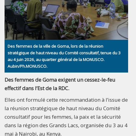
Des femmes de la ville de Goma, lors de la réunion
stratégique de haut niveau du Comité consultatif, tenue du 3
au 4 juin 2026, au quartier général de la MONUSCO.
Aubin/Ph.MONUSCO.
Des femmes de Goma exigent un cessez-le-feu
effectif dans l’Est de la RDC.
Elles ont formulé cette recommandation à l’issue de
la réunion stratégique de haut niveau du Comité
consultatif pour les femmes, la paix et la sécurité
dans la région des Grands Lacs, organisée du 3 au 4
mai à Nairobi, au Kenya.