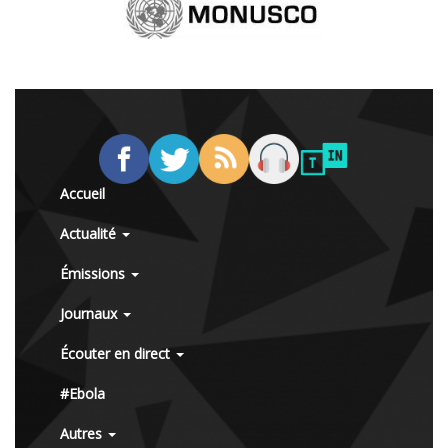
Accueil
Actualité
Émissions
Journaux
Écouter en direct
#Ebola
Autres