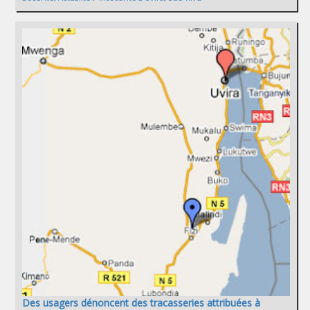
Des usagers dénoncent des tracasseries attribuées à