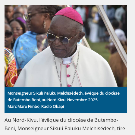
Monseigneur Sikuli Paluku Melchisédech, évêque du diocèse
de Butembo-Beni, au Nord-Kivu. Novembre 2025
Marc Maro Fimbo, Radio Okapi
Au Nord-Kivu, l’évêque du diocèse de Butembo-
Beni, Monseigneur Sikuli Paluku Melchisédech, tire