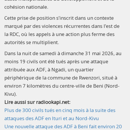
cohésion nationale.
Cette prise de position s’inscrit dans un contexte
marqué par des violences récurrentes dans l’est de
la RDC, où les appels à une action plus ferme des
autorités se multiplient.
Dans la nuit de samedi à dimanche 31 mai 2026, au
moins 19 civils ont été tués après une attaque
attribuée aux ADF, à Ngadi, un quartier
périphérique de la commune de Rwenzori, situé à
environ 7 kilomètres du centre-ville de Beni (Nord-
Kivu).
Lire aussi sur radiookapi.net:
Plus de 300 civils tués en cinq mois à la suite des
attaques des ADF en Ituri et au Nord-Kivu
Une nouvelle attaque des ADF à Beni fait environ 20