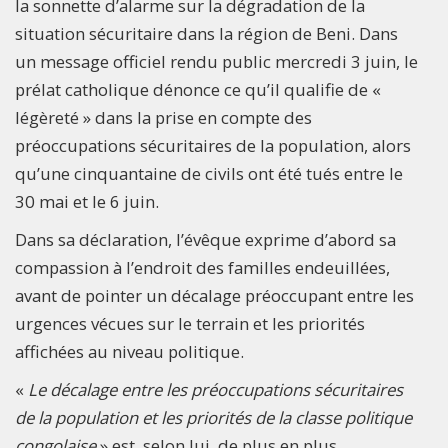
la sonnette d’alarme sur la dégradation de la
situation sécuritaire dans la région de Beni. Dans
un message officiel rendu public mercredi 3 juin, le
prélat catholique dénonce ce qu’il qualifie de «
légèreté » dans la prise en compte des
préoccupations sécuritaires de la population, alors
qu’une cinquantaine de civils ont été tués entre le
30 mai et le 6 juin.
Dans sa déclaration, l’évêque exprime d’abord sa
compassion à l’endroit des familles endeuillées,
avant de pointer un décalage préoccupant entre les
urgences vécues sur le terrain et les priorités
affichées au niveau politique.
«
Le décalage entre les préoccupations sécuritaires
de la population et les priorités de la classe politique
congolaise
» est, selon lui, de plus en plus