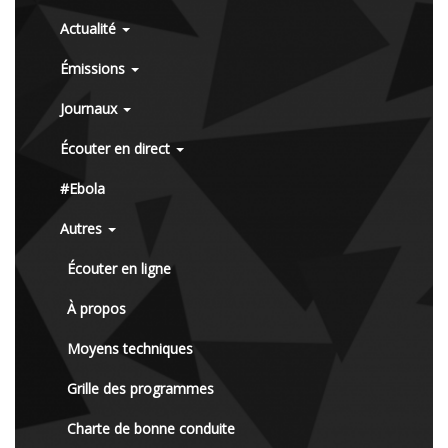
Actualité
Émissions
Journaux
Écouter en direct
#Ebola
Autres
Écouter en ligne
À propos
Moyens techniques
Grille des programmes
Charte de bonne conduite