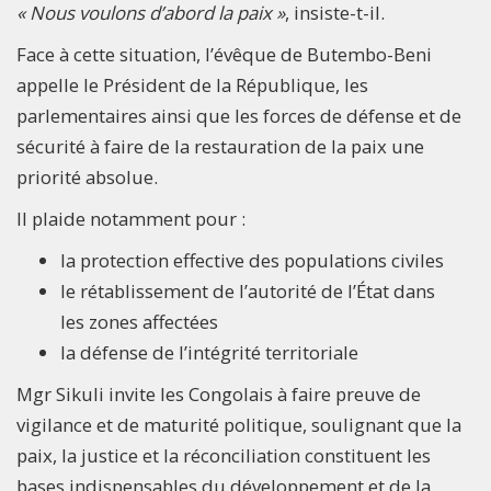
« Nous voulons d’abord la paix »
, insiste-t-il.
Face à cette situation, l’évêque de Butembo-Beni
appelle le Président de la République, les
parlementaires ainsi que les forces de défense et de
sécurité à faire de la restauration de la paix une
priorité absolue.
Il plaide notamment pour :
la protection effective des populations civiles
le rétablissement de l’autorité de l’État dans
les zones affectées
la défense de l’intégrité territoriale
Mgr Sikuli invite les Congolais à faire preuve de
vigilance et de maturité politique, soulignant que la
paix, la justice et la réconciliation constituent les
bases indispensables du développement et de la