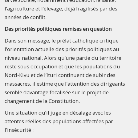
l’agriculture et l’élevage, déjà fragilisés par des
années de conflit.
Des priorités politiques remises en question
Dans son message, le prélat catholique critique
l’orientation actuelle des priorités politiques au
niveau national. Alors qu’une partie du territoire
reste sous occupation et que les populations du
Nord-Kivu et de l’Ituri continuent de subir des
massacres, il estime que l’attention des dirigeants
semble davantage focalisée sur le projet de
changement de la Constitution.
Une situation qu’il juge en décalage avec les
attentes réelles des populations affectées par
l’insécurité :