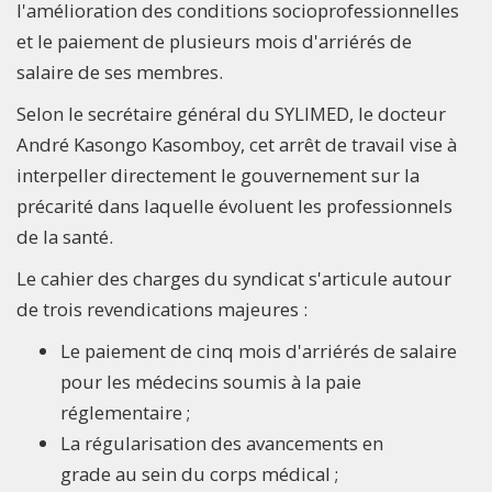
l'amélioration des conditions socioprofessionnelles
et le paiement de plusieurs mois d'arriérés de
salaire de ses membres.
Selon le secrétaire général du SYLIMED, le docteur
André Kasongo Kasomboy, cet arrêt de travail vise à
interpeller directement le gouvernement sur la
précarité dans laquelle évoluent les professionnels
de la santé.
Le cahier des charges du syndicat s'articule autour
de trois revendications majeures :
Le paiement de cinq mois d'arriérés de salaire
pour les médecins soumis à la paie
réglementaire ;
La régularisation des avancements en
grade au sein du corps médical ;