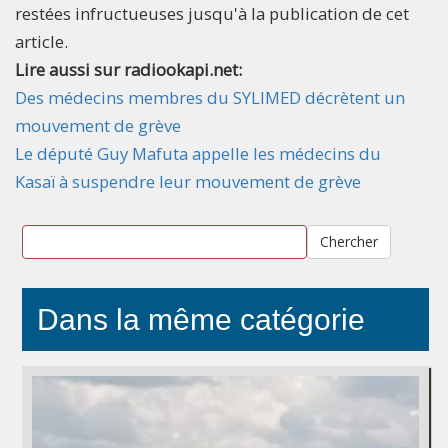
restées infructueuses jusqu'à la publication de cet
article.
Lire aussi sur radiookapi.net:
Des médecins membres du SYLIMED décrètent un
mouvement de grève
Le député Guy Mafuta appelle les médecins du
Kasaï à suspendre leur mouvement de grève
Chercher
Dans la même catégorie