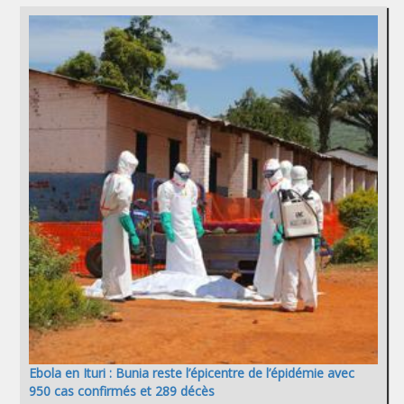
Ebola en Ituri : Bunia reste l’épicentre de l’épidémie avec
950 cas confirmés et 289 décès