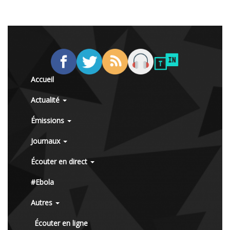
Accueil
Actualité
Émissions
Journaux
Écouter en direct
#Ebola
Autres
Écouter en ligne