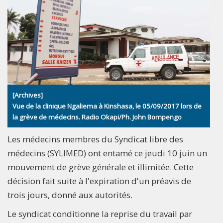
[Archives]
Vue de la clinique Ngaliema à Kinshasa, le 05/09/2017 lors de
la grève de médecins. Radio Okapi/Ph. John Bompengo
Les médecins membres du Syndicat libre des
médecins (SYLIMED) ont entamé ce jeudi 10 juin un
mouvement de grève générale et illimitée. Cette
décision fait suite à l'expiration d'un préavis de
trois jours, donné aux autorités.
Le syndicat conditionne la reprise du travail par