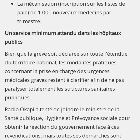
La mécanisation (inscription sur les listes de
paie) de 1 000 nouveaux médecins par
trimestre.
Un service minimum attendu dans les hôpitaux
publics
Bien que la grève soit déclarée sur toute l'étendue
du territoire national, les modalités pratiques
concernant la prise en charge des urgences
médicales graves restent à clarifier afin de ne pas
paralyser totalement les structures sanitaires
publiques.
Radio Okapi a tenté de joindre le ministre de la
Santé publique, Hygiène et Prévoyance sociale pour
obtenir la réaction du gouvernement face à ces
revendications, mais toutes ses démarches sont