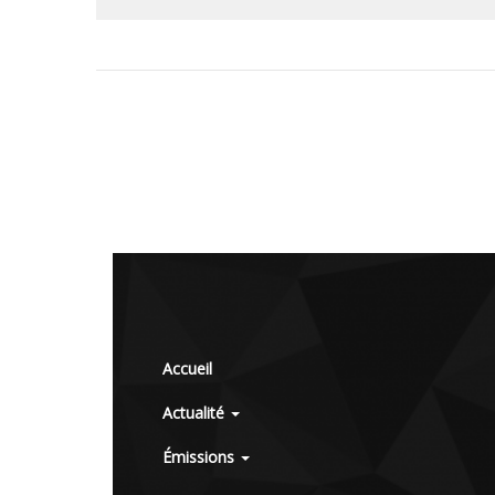
Accueil
Actualité
Émissions