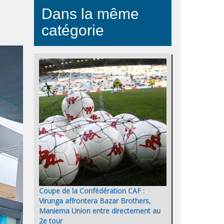
Dans la même
catégorie
Coupe de la Confédération CAF :
Virunga affrontera Bazar Brothers,
Maniema Union entre directement au
2e tour