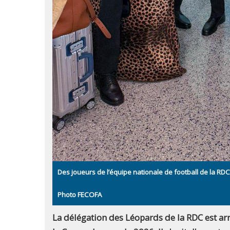
Des joueurs de l’équipe nationale de football de la RDC 
Photo FECOFA
La délégation des Léopards de la RDC est arr