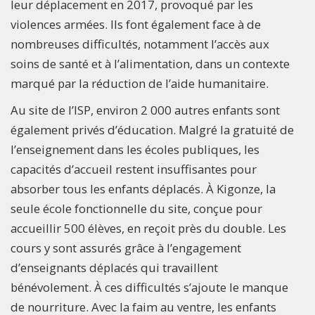
leur déplacement en 2017, provoqué par les
violences armées. Ils font également face à de
nombreuses difficultés, notamment l’accès aux
soins de santé et à l’alimentation, dans un contexte
marqué par la réduction de l’aide humanitaire.
Au site de l’ISP, environ 2 000 autres enfants sont
également privés d’éducation. Malgré la gratuité de
l’enseignement dans les écoles publiques, les
capacités d’accueil restent insuffisantes pour
absorber tous les enfants déplacés. À Kigonze, la
seule école fonctionnelle du site, conçue pour
accueillir 500 élèves, en reçoit près du double. Les
cours y sont assurés grâce à l’engagement
d’enseignants déplacés qui travaillent
bénévolement. À ces difficultés s’ajoute le manque
de nourriture. Avec la faim au ventre, les enfants