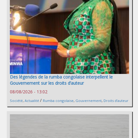
Des légendes de la rumba congolaise interpellent le
Gouvernement sur les droits d’auteur
08/08/2026 - 13:02
/
Société
,
Actualité
Rumba congolaise
,
Gouvernement
,
Droits d’auteur