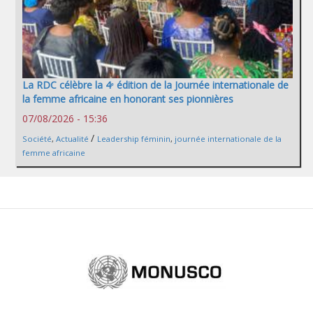
La RDC célèbre la 4ᵉ édition de la Journée internationale de
la femme africaine en honorant ses pionnières
07/08/2026 - 15:36
/
Société
,
Actualité
Leadership féminin
,
journée internationale de la
femme africaine