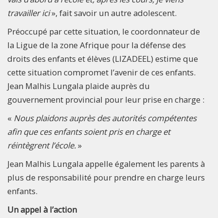
travailler ici
», fait savoir un autre adolescent.
Préoccupé par cette situation, le coordonnateur de
la Ligue de la zone Afrique pour la défense des
droits des enfants et élèves (LIZADEEL) estime que
cette situation compromet l’avenir de ces enfants.
Jean Malhis Lungala plaide auprès du
gouvernement provincial pour leur prise en charge :
«
Nous plaidons auprès des autorités compétentes
afin que ces enfants soient pris en charge et
réintègrent l’école.
»
Jean Malhis Lungala appelle également les parents à
plus de responsabilité pour prendre en charge leurs
enfants.
Un appel à l’action