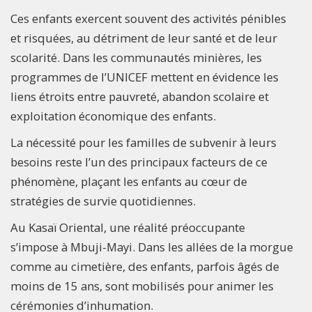
Ces enfants exercent souvent des activités pénibles
et risquées, au détriment de leur santé et de leur
scolarité. Dans les communautés minières, les
programmes de l’UNICEF mettent en évidence les
liens étroits entre pauvreté, abandon scolaire et
exploitation économique des enfants.
La nécessité pour les familles de subvenir à leurs
besoins reste l’un des principaux facteurs de ce
phénomène, plaçant les enfants au cœur de
stratégies de survie quotidiennes.
Au Kasaï Oriental, une réalité préoccupante
s’impose à Mbuji-Mayi. Dans les allées de la morgue
comme au cimetière, des enfants, parfois âgés de
moins de 15 ans, sont mobilisés pour animer les
cérémonies d’inhumation.