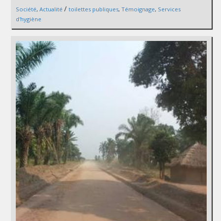
/
Société
,
Actualité
toilettes publiques
,
Témoignage
,
Services
d'hygiène