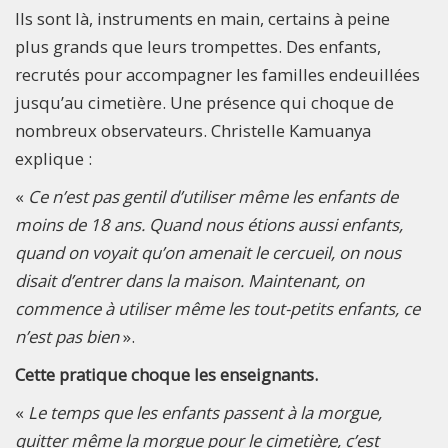
Ils sont là, instruments en main, certains à peine
plus grands que leurs trompettes. Des enfants,
recrutés pour accompagner les familles endeuillées
jusqu’au cimetière. Une présence qui choque de
nombreux observateurs. Christelle Kamuanya
explique :
«
Ce n’est pas gentil d’utiliser même les enfants de
moins de 18 ans. Quand nous étions aussi enfants,
quand on voyait qu’on amenait le cercueil, on nous
disait d’entrer dans la maison. Maintenant, on
commence à utiliser même les tout-petits enfants, ce
n’est pas bien
».
Cette pratique choque les enseignants.
«
Le temps que les enfants passent à la morgue,
quitter même la morgue pour le cimetière, c’est