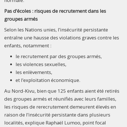
normale.
Pas d’écoles : risques de recrutement dans les
groupes armés
Selon les Nations unies, l’insécurité persistante
entraîne une hausse des violations graves contre les
enfants, notamment :
le recrutement par des groupes armés,
les violences sexuelles,
les enlèvements,
et l’exploitation économique.
Au Nord-Kivu, bien que 125 enfants aient été retirés
des groupes armés et réunifiés avec leurs familles,
les risques de rerecrutement demeurent élevés en
raison de l’insécurité persistante dans plusieurs
localités, explique Raphaël Lumoo, point focal