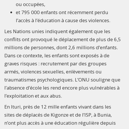
ou occupées,
et 795 000 enfants ont récemment perdu
l’accès à l’éducation à cause des violences.
Les Nations unies indiquent également que les
conflits ont provoqué le déplacement de plus de 6,5
millions de personnes, dont 2,6 millions d’enfants.
Dans ce contexte, les enfants sont exposés à de
graves risques : recrutement par des groupes
armés, violences sexuelles, enlèvements ou
traumatismes psychologiques. L’ONU souligne que
l’absence d’école les rend encore plus vulnérables à
l’exploitation et aux abus.
En Ituri, près de 12 mille enfants vivant dans les
sites de déplacés de Kigonze et de l’ISP, à Bunia,
n’ont plus accès à une éducation régulière depuis