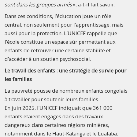
sont dans les groupes armés
», a-t-il fait savoir.
Dans ces conditions, l’éducation joue un rôle
central, non seulement pour l’apprentissage, mais
aussi pour la protection. L’UNICEF rappelle que
l’école constitue un espace sûr permettant aux
enfants de retrouver une certaine stabilité et
d’accéder à un soutien psychosocial.
Le travail des enfants : une stratégie de survie pour
les familles
La pauvreté pousse de nombreux enfants congolais
à travailler pour soutenir leurs familles.
En juin 2025, l’UNICEF indiquait que 361 000
enfants étaient engagés dans des travaux
dangereux dans certaines régions minières,
notamment dans le Haut-Katanga et le Lualaba.