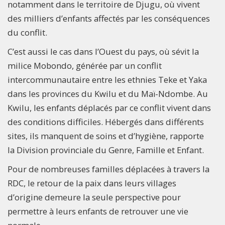
notamment dans le territoire de Djugu, où vivent
des milliers d’enfants affectés par les conséquences
du conflit.
C’est aussi le cas dans l’Ouest du pays, où sévit la
milice Mobondo, générée par un conflit
intercommunautaire entre les ethnies Teke et Yaka
dans les provinces du Kwilu et du Maï-Ndombe. Au
Kwilu, les enfants déplacés par ce conflit vivent dans
des conditions difficiles. Hébergés dans différents
sites, ils manquent de soins et d’hygiène, rapporte
la Division provinciale du Genre, Famille et Enfant.
Pour de nombreuses familles déplacées à travers la
RDC, le retour de la paix dans leurs villages
d’origine demeure la seule perspective pour
permettre à leurs enfants de retrouver une vie