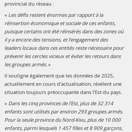
provincial du réseau :
«
Les défis restent énormes par rapport à la
réinsertion économique et sociale de ces enfants,
puisque certains ont été réinsérés dans des zones où
il y a encore des tensions, et l’engagement des
leaders locaux dans ces entités reste nécessaire pour
prévenir les cercles vicieux et éviter les retours dans
les groupes armés.
»
Il souligne également que les données de 2025,
actuellement en cours d’actualisation, révèlent une
situation toujours préoccupante dans l’Est du pays.
«
Dans les cinq provinces de l’Est, plus de 32 314
enfants sont utilisés par environ 293 groupes armés.
Pour la seule province du Nord-Kivu, plus de 10 000
enfants, parmi lesquels 1 457 filles et 8 909 garçons,