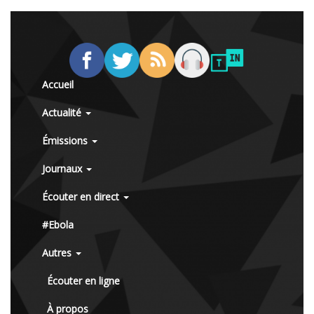
Accueil
Actualité
Émissions
Journaux
Écouter en direct
#Ebola
Autres
Écouter en ligne
À propos