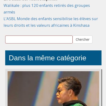
Walikale : plus 120 enfants retirés des groupes
armés
L’ASBL Monde des enfants sensibilise les élèves sur
leurs droits et les valeurs africaines à Kinshasa
Chercher
Dans la même catégorie