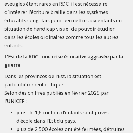
aveugles étant rares en RDC, il est nécessaire
d’intégrer l’écriture braille dans les systèmes
éducatifs congolais pour permettre aux enfants en
situation de handicap visuel de pouvoir étudier
dans les écoles ordinaires comme tous les autres
enfants.
L’Est de la RDC : une crise éducative aggravée par la
guerre
Dans les provinces de l’Est, la situation est
particulièrement critique.
Selon des chiffres publiés en février 2025 par
l’UNICEF :
plus de 1,6 million d’enfants sont privés
d’école dans l’Est du pays,
plus de 2 500 écoles ont été fermées, détruites