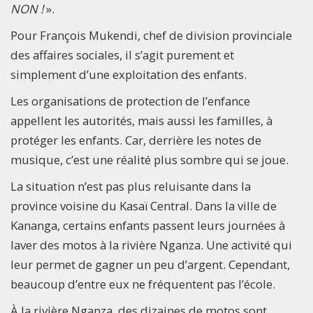
NON !
».
Pour François Mukendi, chef de division provinciale
des affaires sociales, il s’agit purement et
simplement d’une exploitation des enfants.
Les organisations de protection de l’enfance
appellent les autorités, mais aussi les familles, à
protéger les enfants. Car, derrière les notes de
musique, c’est une réalité plus sombre qui se joue.
La situation n’est pas plus reluisante dans la
province voisine du Kasaï Central. Dans la ville de
Kananga, certains enfants passent leurs journées à
laver des motos à la rivière Nganza. Une activité qui
leur permet de gagner un peu d’argent. Cependant,
beaucoup d’entre eux ne fréquentent pas l’école.
À la rivière Nganza, des dizaines de motos sont