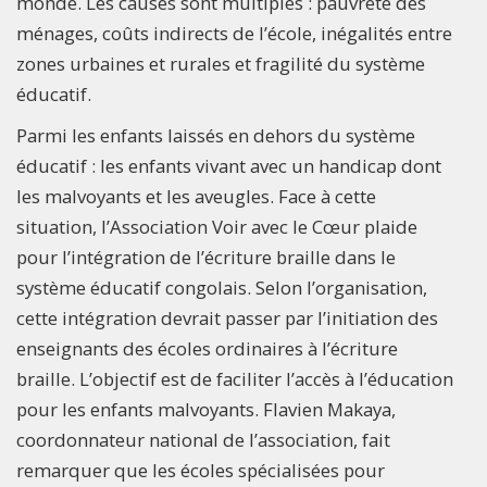
monde. Les causes sont multiples : pauvreté des
ménages, coûts indirects de l’école, inégalités entre
zones urbaines et rurales et fragilité du système
éducatif.
Parmi les enfants laissés en dehors du système
éducatif : les enfants vivant avec un handicap dont
les malvoyants et les aveugles. Face à cette
situation, l’Association Voir avec le Cœur plaide
pour l’intégration de l’écriture braille dans le
système éducatif congolais. Selon l’organisation,
cette intégration devrait passer par l’initiation des
enseignants des écoles ordinaires à l’écriture
braille. L’objectif est de faciliter l’accès à l’éducation
pour les enfants malvoyants. Flavien Makaya,
coordonnateur national de l’association, fait
remarquer que les écoles spécialisées pour