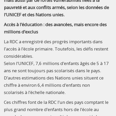
mais aussi par de fortes vulnérabilités liées à la
pauvreté et aux conflits armés, selon les données de
l’UNICEF et des Nations unies.
Accès à l’éducation : des avancées, mais encore des
millions d’exclus
La RDC a enregistré des progrès importants dans
l’accès à l’école primaire. Toutefois, les défis restent
considérables.
Selon l’UNICEF, 7,6 millions d’enfants âgés de 5 à 17
ans ne sont toujours pas scolarisés dans le pays.
D’autres estimations des Nations unies situent ce
chiffre à environ 6,4 millions d’enfants non
scolarisés à l’échelle nationale.
Ces chiffres font de la RDC l’un des pays comptant le
plus grand nombre d’enfants hors de l’école au