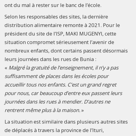
ont du mal à rester sur le banc de l’école.
Selon les responsables des sites, la dernière
distribution alimentaire remonte à 2021. Pour le
président du site de l’ISP, MAKI MUGENYI, cette
situation compromet sérieusement l’avenir de
nombreux enfants, dont certains passent désormais
leurs journées dans les rues de Bunia :
«
Malgré la gratuité de l’enseignement, il n’y a pas
suffisamment de places dans les écoles pour
accueillir tous nos enfants. C’est un grand regret
pour nous, car beaucoup d’entre eux passent leurs
journées dans les rues à mendier. D’autres ne
rentrent même plus à la maison.
»
La situation est similaire dans plusieurs autres sites
de déplacés à travers la province de l’Ituri,