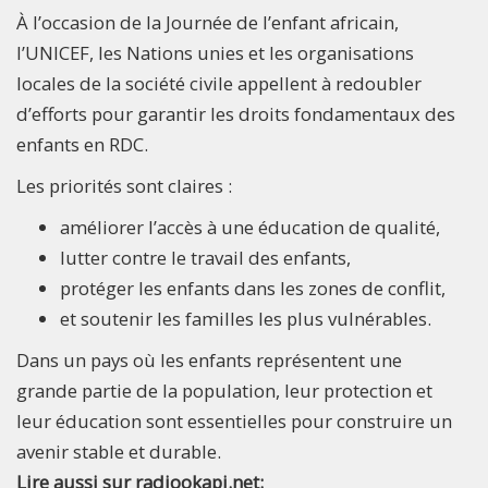
À l’occasion de la Journée de l’enfant africain,
l’UNICEF, les Nations unies et les organisations
locales de la société civile appellent à redoubler
d’efforts pour garantir les droits fondamentaux des
enfants en RDC.
Les priorités sont claires :
améliorer l’accès à une éducation de qualité,
lutter contre le travail des enfants,
protéger les enfants dans les zones de conflit,
et soutenir les familles les plus vulnérables.
Dans un pays où les enfants représentent une
grande partie de la population, leur protection et
leur éducation sont essentielles pour construire un
avenir stable et durable.
Lire aussi sur radiookapi.net: