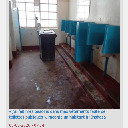
« J’ai fait mes besoins dans mes vêtements faute de
toilettes publiques », raconte un habitant à Kinshasa
08/08/2026 - 07:54