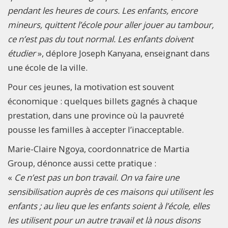
pendant les heures de cours. Les enfants, encore
mineurs, quittent l’école pour aller jouer au tambour,
ce n’est pas du tout normal. Les enfants doivent
étudier
», déplore Joseph Kanyana, enseignant dans
une école de la ville.
Pour ces jeunes, la motivation est souvent
économique : quelques billets gagnés à chaque
prestation, dans une province où la pauvreté
pousse les familles à accepter l’inacceptable.
Marie-Claire Ngoya, coordonnatrice de Martia
Group, dénonce aussi cette pratique :
«
Ce n’est pas un bon travail. On va faire une
sensibilisation auprès de ces maisons qui utilisent les
enfants ; au lieu que les enfants soient à l’école, elles
les utilisent pour un autre travail et là nous disons