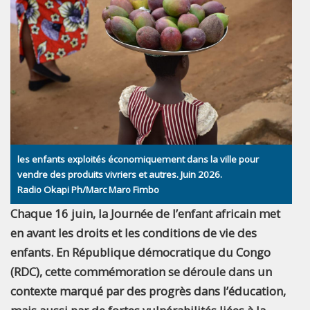
les enfants exploités économiquement dans la ville pour
vendre des produits vivriers et autres. Juin 2026.
Radio Okapi Ph/Marc Maro Fimbo
Chaque 16 juin, la Journée de l’enfant africain met
en avant les droits et les conditions de vie des
enfants. En République démocratique du Congo
(RDC), cette commémoration se déroule dans un
contexte marqué par des progrès dans l’éducation,