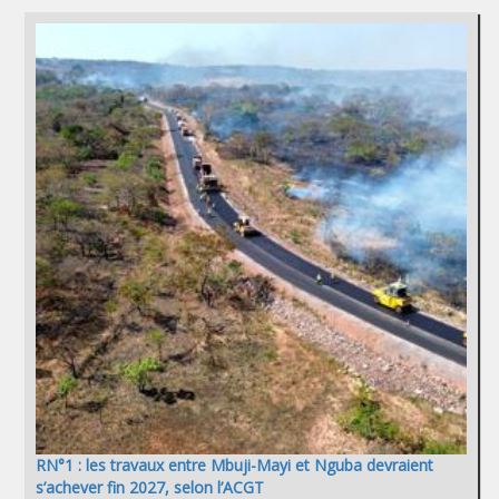
RN°1 : les travaux entre Mbuji-Mayi et Nguba devraient
s’achever fin 2027, selon l’ACGT