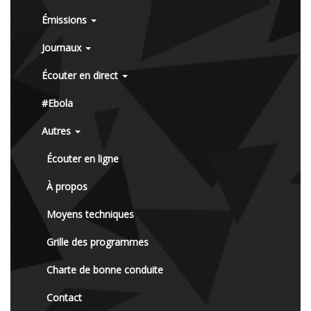
Émissions
Journaux
Écouter en direct
#Ebola
Autres
Écouter en ligne
À propos
Moyens techniques
Grille des programmes
Charte de bonne conduite
Contact