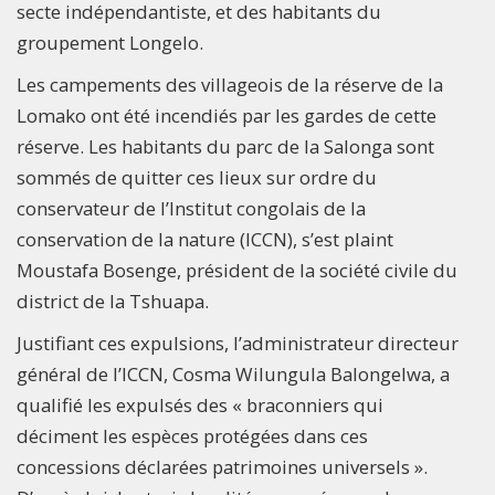
secte indépendantiste, et des habitants du
groupement Longelo.
Les campements des villageois de la réserve de la
Lomako ont été incendiés par les gardes de cette
réserve. Les habitants du parc de la Salonga sont
sommés de quitter ces lieux sur ordre du
conservateur de l’Institut congolais de la
conservation de la nature (ICCN), s’est plaint
Moustafa Bosenge, président de la société civile du
district de la Tshuapa.
Justifiant ces expulsions, l’administrateur directeur
général de l’ICCN, Cosma Wilungula Balongelwa, a
qualifié les expulsés des « braconniers qui
déciment les espèces protégées dans ces
concessions déclarées patrimoines universels ».