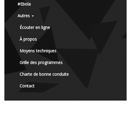
#Ebola
Autres
Écouter en ligne
À propos
Moyens techniques
Grille des programmes
Charte de bonne conduite
Contact