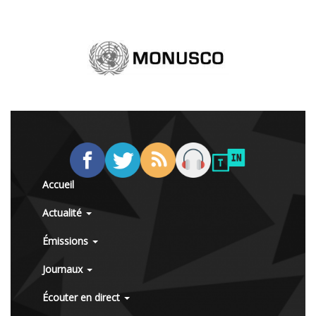
Accueil
Actualité
Émissions
Journaux
Écouter en direct