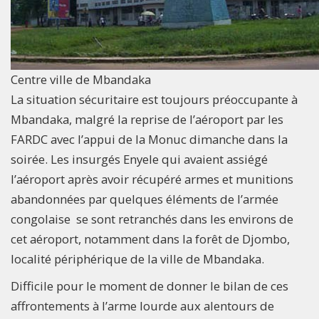
Centre ville de Mbandaka
La situation sécuritaire est toujours préoccupante à
Mbandaka, malgré la reprise de l’aéroport par les
FARDC avec l’appui de la Monuc dimanche dans la
soirée. Les insurgés Enyele qui avaient assiégé
l’aéroport après avoir récupéré armes et munitions
abandonnées par quelques éléments de l’armée
congolaise se sont retranchés dans les environs de
cet aéroport, notamment dans la forêt de Djombo,
localité périphérique de la ville de Mbandaka.
Difficile pour le moment de donner le bilan de ces
affrontements à l’arme lourde aux alentours de