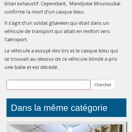
bilan exhaustif. Cependant, Mandjobe Mounoubai
confirme la mort d’un casque bleu.
Il s’agit d’un soldat ghanéen qui était dans un
véhicule de transport qui allait en renfort vers
l’aéroport.
Le véhicule a essuyé des tirs et le casque bleu qui
se trouvait au-dessus de ce véhicule blindé a pris
une balle et est décédé.
Chercher
Dans la même catégorie