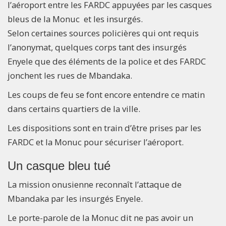
l’aéroport entre les FARDC appuyées par les casques
bleus de la Monuc et les insurgés.
Selon certaines sources policières qui ont requis
l’anonymat, quelques corps tant des insurgés
Enyele que des éléments de la police et des FARDC
jonchent les rues de Mbandaka.
Les coups de feu se font encore entendre ce matin
dans certains quartiers de la ville.
Les dispositions sont en train d’être prises par les
FARDC et la Monuc pour sécuriser l’aéroport.
Un casque bleu tué
La mission onusienne reconnaît l’attaque de
Mbandaka par les insurgés Enyele.
Le porte-parole de la Monuc dit ne pas avoir un