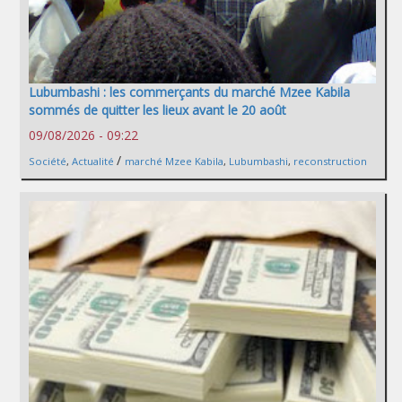
Lubumbashi : les commerçants du marché Mzee Kabila
sommés de quitter les lieux avant le 20 août
09/08/2026 - 09:22
/
Société
,
Actualité
marché Mzee Kabila
,
Lubumbashi
,
reconstruction