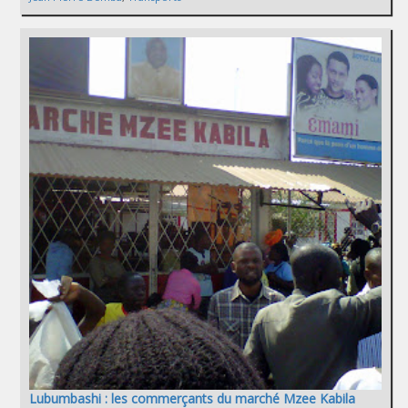
Lubumbashi : les commerçants du marché Mzee Kabila