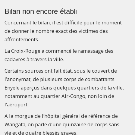
Bilan non encore établi
Concernant le bilan, il est difficile pour le moment
de donner le nombre exact des victimes des
affrontements.
La Croix-Rouge a commencé le ramassage des
cadavres à travers la ville.
Certains sources ont fait état, sous le couvert de
l’anonymat, de plusieurs corps de combattants
Enyele aperçus dans quelques quartiers de la ville,
notamment au quartier Air-Congo, non loin de
l’aéroport.
A la morgue de l’hôpital général de référence de
Wangata, on parle d’une quinzaine de corps sans
vie et de quatre blessés graves.