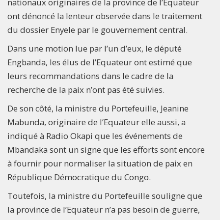
nationaux originaires de la province de l’Equateur
ont dénoncé la lenteur observée dans le traitement
du dossier Enyele par le gouvernement central.
Dans une motion lue par l’un d’eux, le député
Engbanda, les élus de l’Equateur ont estimé que
leurs recommandations dans le cadre de la
recherche de la paix n’ont pas été suivies.
De son côté, la ministre du Portefeuille, Jeanine
Mabunda, originaire de l’Equateur elle aussi, a
indiqué à Radio Okapi que les événements de
Mbandaka sont un signe que les efforts sont encore
à fournir pour normaliser la situation de paix en
République Démocratique du Congo.
Toutefois, la ministre du Portefeuille souligne que
la province de l’Equateur n’a pas besoin de guerre,