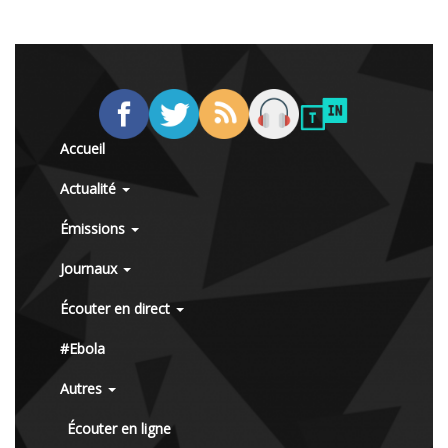
Accueil
Actualité
Émissions
Journaux
Écouter en direct
#Ebola
Autres
Écouter en ligne