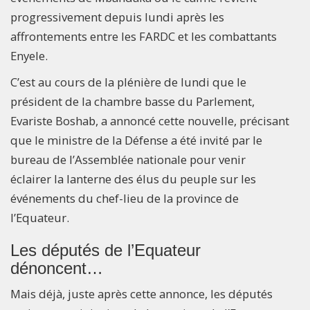
progressivement depuis lundi après les
affrontements entre les FARDC et les combattants
Enyele.
C’est au cours de la plénière de lundi que le
président de la chambre basse du Parlement,
Evariste Boshab, a annoncé cette nouvelle, précisant
que le ministre de la Défense a été invité par le
bureau de l’Assemblée nationale pour venir
éclairer la lanterne des élus du peuple sur les
événements du chef-lieu de la province de
l’Equateur.
Les députés de l’Equateur
dénoncent…
Mais déjà, juste après cette annonce, les députés