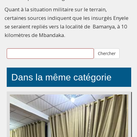
Quant à la situation militaire sur le terrain,
certaines sources indiquent que les insurgés Enyele
se seraient repliés vers la localité de Bamanya, à 10
kilomètres de Mbandaka.
Chercher
Dans la même catégorie