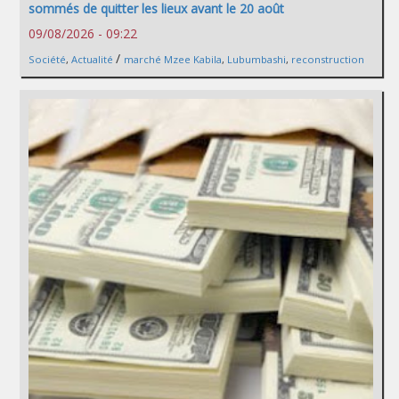
sommés de quitter les lieux avant le 20 août
09/08/2026 - 09:22
/
Société
,
Actualité
marché Mzee Kabila
,
Lubumbashi
,
reconstruction