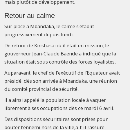
mais plutôt de développement.
Retour au calme
Sur place à Mbandaka, le calme s’établit
progressivement depuis lundi.
De retour de Kinshasa où il était en mission, le
gouverneur Jean-Claude Baende a indiqué que la
situation était sous contrôle des forces loyalistes.
Auparavant, le chef de l’exécutif de l’Equateur avait
présidé, dès son arrivée à Mbandaka, une réunion
du comité provincial de sécurité.
Il a ainsi appelé la population locale à vaquer
librement à ses occupations dès ce mardi 6 avril.
Des dispositions sécuritaires sont prises pour
bouter l’ennemi hors de la ville,a-t-il rassuré.