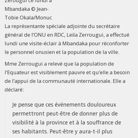
Zerougui ce lundi à
Mbandaka © Jean-
Tobie Okala/Monuc
La représentante spéciale adjointe du secrétaire
général de l’ONU en RDC, Leïla Zerrougui, a effectué
lundi une visite-éclair à Mbandaka pour réconforter
le personnel onusien et la population de la ville.
Mme Zerrougui a relevé que la population de
l’Equateur est visiblement pauvre et qu’elle a besoin
de l’appui de la communauté internationale. Elle a
déclaré:
Je pense que ces événements douloureux
permettront peut-être de donner plus de
visibilité à la province et à la souffrance de
ses habitants. Peut-être y aura-t-il plus