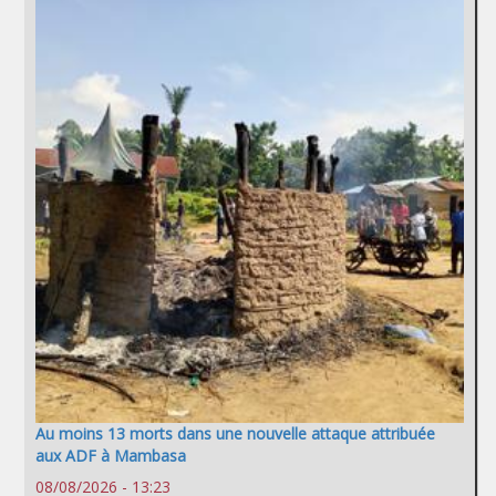
Au moins 13 morts dans une nouvelle attaque attribuée
aux ADF à Mambasa
08/08/2026 - 13:23