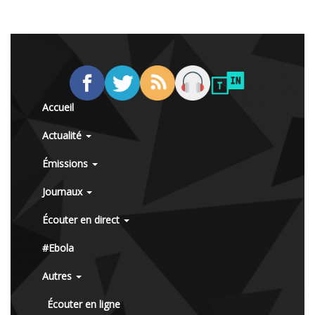
Accueil
Actualité
Émissions
Journaux
Écouter en direct
#Ebola
Autres
Écouter en ligne