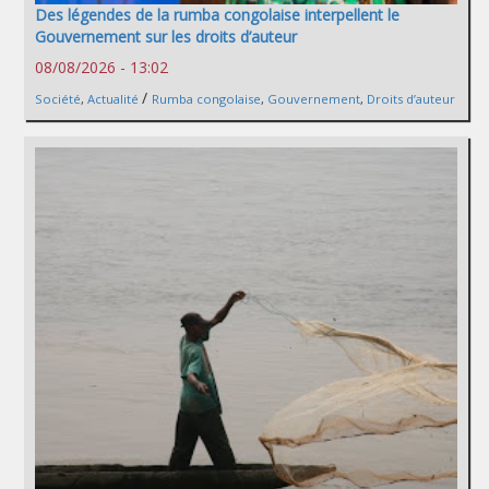
Des légendes de la rumba congolaise interpellent le
Gouvernement sur les droits d’auteur
08/08/2026 - 13:02
/
Société
,
Actualité
Rumba congolaise
,
Gouvernement
,
Droits d’auteur