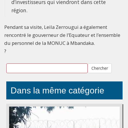
d’investisseurs qui viendront dans cette
région.
Pendant sa visite, Leila Zerrougui a également
rencontré le gouverneur de l’Equateur et l’ensemble
du personnel de la MONUC à Mbandaka.
?
Chercher
Dans la même catégorie