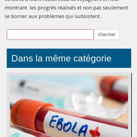
montrant les progrès réalisés et non pas seulement
se borner aux problèmes qui subsistent.
Chercher
Dans la même catégorie