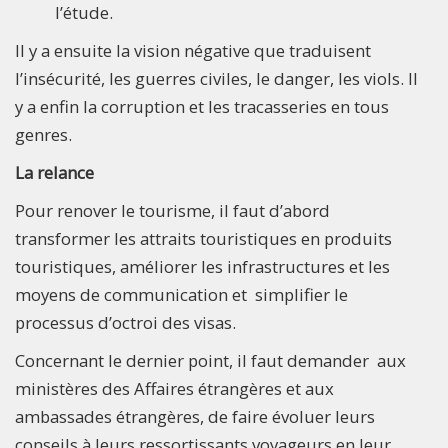
l’étude.
Il y a ensuite la vision négative que traduisent
l’insécurité, les guerres civiles, le danger, les viols. Il
y a enfin la corruption et les tracasseries en tous
genres.
La relance
Pour renover le tourisme, il faut d’abord
transformer les attraits touristiques en produits
touristiques, améliorer les infrastructures et les
moyens de communication et simplifier le
processus d’octroi des visas.
Concernant le dernier point, il faut demander aux
ministères des Affaires étrangères et aux
ambassades étrangères, de faire évoluer leurs
conseils à leurs ressortissants voyageurs en leur