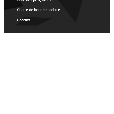
Charte de bonne conduite
Contact