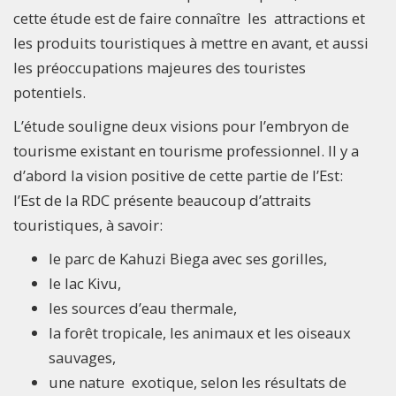
cette étude est de faire connaître les attractions et
les produits touristiques à mettre en avant, et aussi
les préoccupations majeures des touristes
potentiels.
L’étude souligne deux visions pour l’embryon de
tourisme existant en tourisme professionnel. Il y a
d’abord la vision positive de cette partie de l’Est:
l’Est de la RDC présente beaucoup d’attraits
touristiques, à savoir:
le parc de Kahuzi Biega avec ses gorilles,
le lac Kivu,
les sources d’eau thermale,
la forêt tropicale, les animaux et les oiseaux
sauvages,
une nature exotique, selon les résultats de