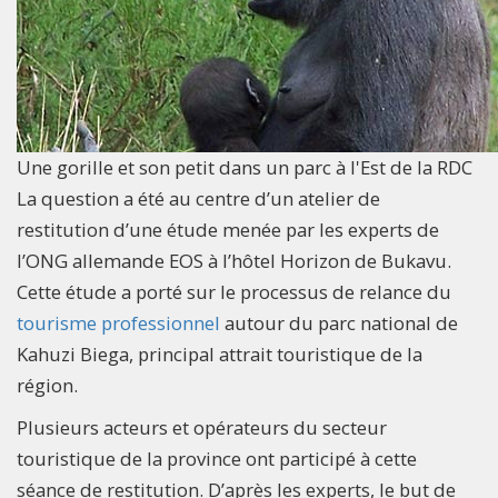
Une gorille et son petit dans un parc à l'Est de la RDC
La question a été au centre d’un atelier de
restitution d’une étude menée par les experts de
l’ONG allemande EOS à l’hôtel Horizon de Bukavu.
Cette étude a porté sur le processus de relance du
tourisme professionnel
autour du parc national de
Kahuzi Biega, principal attrait touristique de la
région.
Plusieurs acteurs et opérateurs du secteur
touristique de la province ont participé à cette
séance de restitution. D’après les experts, le but de