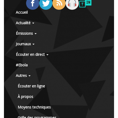
Accueil
Actualité
Émissions
Journaux
Écouter en direct
#Ebola
Autres
Écouter en ligne
À propos
Moyens techniques
Grille des programmes