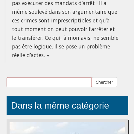
pas exécuter des mandats d’arrêt ! Il a
même soulevé dans son argumentaire que
ces crimes sont imprescriptibles et qu’à
tout moment on peut pouvoir l’arrêter et
le transférer. Ce qui, à mon avis, ne semble
pas être logique. Il se pose un problème
réelle d’actes. »
Chercher
Dans la même catégorie