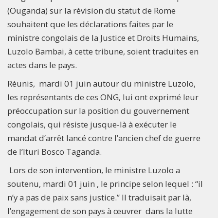
(Ouganda) sur la révision du statut de Rome
souhaitent que les déclarations faites par le
ministre congolais de la Justice et Droits Humains,
Luzolo Bambai, à cette tribune, soient traduites en
actes dans le pays.
Réunis, mardi 01 juin autour du ministre Luzolo,
les représentants de ces ONG, lui ont exprimé leur
préoccupation sur la position du gouvernement
congolais, qui résiste jusque-là à exécuter le
mandat d’arrêt lancé contre l’ancien chef de guerre
de l’Ituri Bosco Taganda.
Lors de son intervention, le ministre Luzolo a
soutenu, mardi 01 juin , le principe selon lequel : ‘‘il
n’y a pas de paix sans justice.’’ Il traduisait par là,
l’engagement de son pays à œuvrer dans la lutte