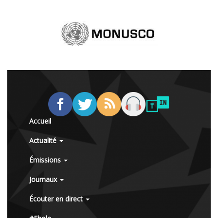
Accueil
Actualité
Émissions
Journaux
Écouter en direct