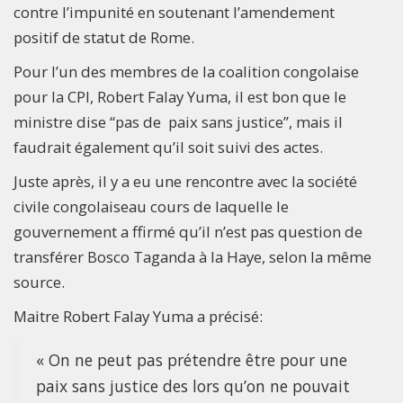
contre l’impunité en soutenant l’amendement
positif de statut de Rome.
Pour l’un des membres de la coalition congolaise
pour la CPI, Robert Falay Yuma, il est bon que le
ministre dise “pas de paix sans justice’’, mais il
faudrait également qu’il soit suivi des actes.
Juste après, il y a eu une rencontre avec la société
civile congolaiseau cours de laquelle le
gouvernement a ffirmé qu’il n’est pas question de
transférer Bosco Taganda à la Haye, selon la même
source.
Maitre Robert Falay Yuma a précisé:
« On ne peut pas prétendre être pour une
paix sans justice des lors qu’on ne pouvait