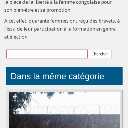
la place de la liberté à la femme congolaise pour
son bien-être et sa promotion.
A cet effet, quarante femmes ont reçu des brevets, à
l’issu de leur participation à la formation en genre
et élection.
Chercher
Dans la même catégorie