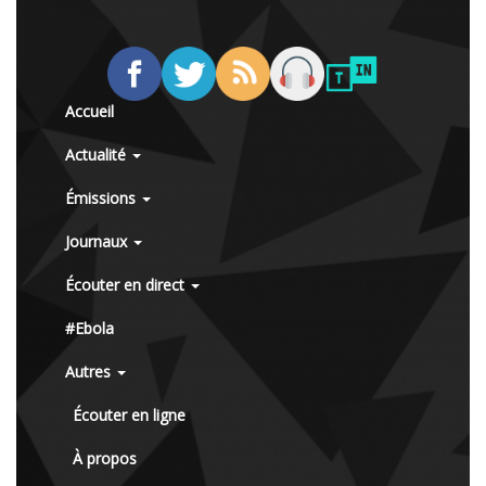
Accueil
Actualité
Émissions
Journaux
Écouter en direct
#Ebola
Autres
Écouter en ligne
À propos