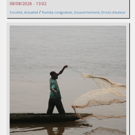
08/08/2026 - 13:02
/
Société
,
Actualité
Rumba congolaise
,
Gouvernement
,
Droits d’auteur