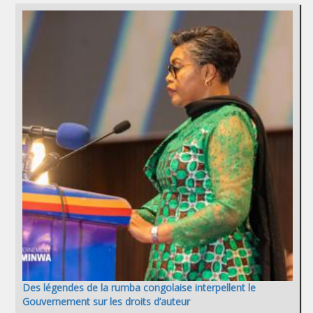
Des légendes de la rumba congolaise interpellent le
Gouvernement sur les droits d’auteur