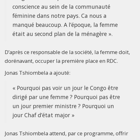
conscience au sein de la communauté
féminine dans notre pays. Ca nous a
manqué beaucoup. A l’époque, la femme
était au second plan de la ménagère ».
D’après ce responsable de la société, la femme doit,
dorénavant, occuper la première place en RDC.
Jonas Tshiombela a ajouté:
« Pourquoi pas voir un jour le Congo être
dirigé par une femme ? Pourquoi pas être
un jour premier ministre ? Pourquoi un
jour Chaf d’état major »
Jonas Tshiombela attend, par ce programme, offrir