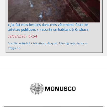
« J’ai fait mes besoins dans mes vêtements faute de
toilettes publiques », raconte un habitant à Kinshasa
08/08/2026 - 07:54
/
Société
,
Actualité
toilettes publiques
,
Témoignage
,
Services
d'hygiène