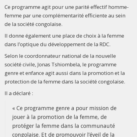
Ce programme agit pour une parité effectif homme-
femme par une complémentarité efficiente au sein
de la société congolaise.
Il donne également une place de choix à la femme
dans l’optique du développement de la RDC.
Selon le coordonnateur national de la nouvelle
société civile, Jonas Tshiombela, le programme
genre et enfance agit aussi dans la promotion et la
protection de la femme dans la société congolaise.
Il a déclaré :
« Ce programme genre a pour mission de
jouer à la promotion de la femme, de
protéger la femme dans la communauté
congolaise. Et de promouvoir l’éveil de la