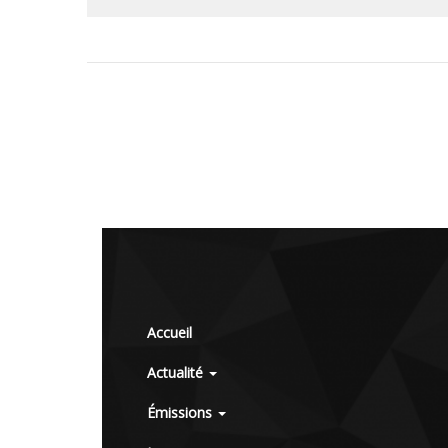
Accueil
Actualité
Émissions