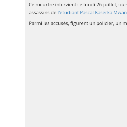
Ce meurtre intervient ce lundi 26 juillet, où 
assassins de
l’étudiant Pascal Kaserka Mwana
Parmi les accusés, figurent un policier, un 