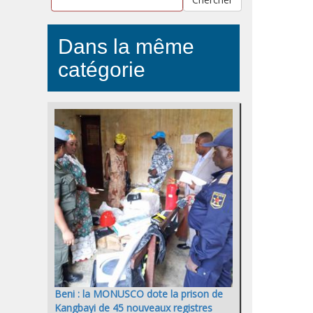
Dans la même
catégorie
Beni : la MONUSCO dote la prison de
Kangbayi de 45 nouveaux registres