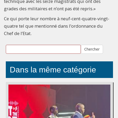
technique avec les seize magistrats qui ont des
grades des militaires et n’ont pas été repris.»
Ce qui porte leur nombre à neuf-cent-quatre-vingt-
quatre tel que mentionné dans l’ordonnance du
Chef de l’Etat.
Chercher
Dans la même catégorie