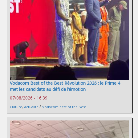
Vodacom Best of the Best Révolution 2026 : le Prime 4
met les candidats au défi de l’émotion
07/08/2026 - 16:39
/
Culture
,
Actualité
Vodacom best of the Best