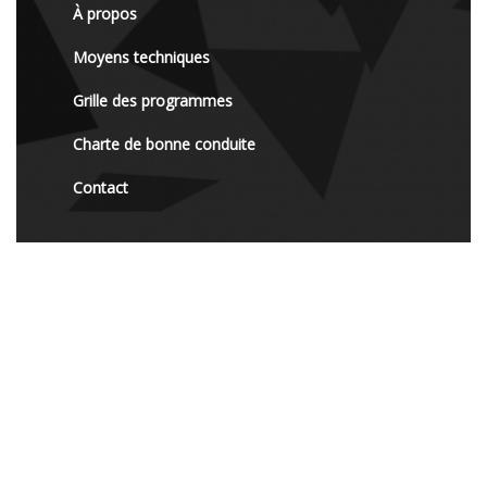
À propos
Moyens techniques
Grille des programmes
Charte de bonne conduite
Contact