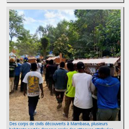
Des corps de civils découverts à Mambasa, plusieurs