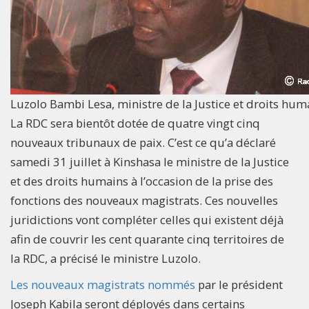
Luzolo Bambi Lesa, ministre de la Justice et droits hum
La RDC sera bientôt dotée de quatre vingt cinq
nouveaux tribunaux de paix. C’est ce qu’a déclaré
samedi 31 juillet à Kinshasa le ministre de la Justice
et des droits humains à l’occasion de la prise des
fonctions des nouveaux magistrats. Ces nouvelles
juridictions vont compléter celles qui existent déjà
afin de couvrir les cent quarante cinq territoires de
la RDC, a précisé le ministre Luzolo.
Les nouveaux magistrats nommés
par le président
Joseph Kabila seront déployés dans certains