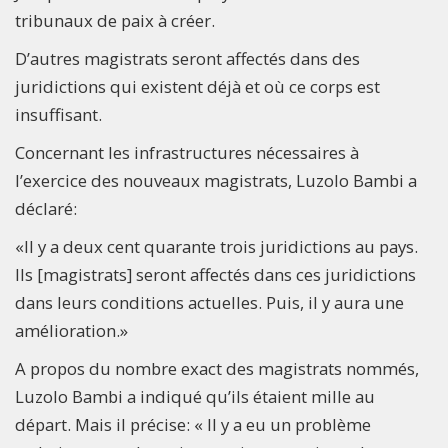
tribunaux de paix à créer.
D’autres magistrats seront affectés dans des
juridictions qui existent déjà et où ce corps est
insuffisant.
Concernant les infrastructures nécessaires à
l’exercice des nouveaux magistrats, Luzolo Bambi a
déclaré:
«Il y a deux cent quarante trois juridictions au pays.
Ils [magistrats] seront affectés dans ces juridictions
dans leurs conditions actuelles. Puis, il y aura une
amélioration.»
A propos du nombre exact des magistrats nommés,
Luzolo Bambi a indiqué qu’ils étaient mille au
départ. Mais il précise: « Il y a eu un problème