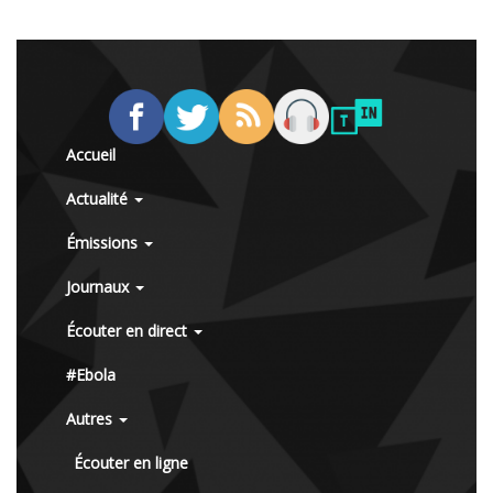
Accueil
Actualité
Émissions
Journaux
Écouter en direct
#Ebola
Autres
Écouter en ligne