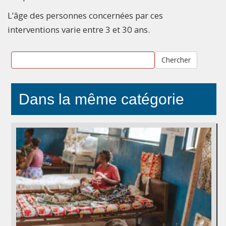
L’âge des personnes concernées par ces
interventions varie entre 3 et 30 ans.
Chercher
Dans la même catégorie