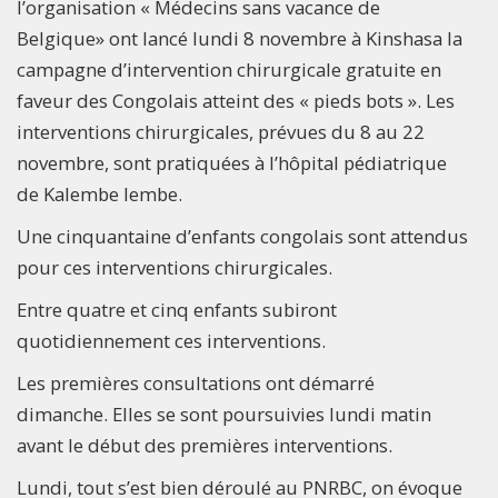
l’organisation « Médecins sans vacance de
Belgique» ont lancé lundi 8 novembre à Kinshasa la
campagne d’intervention chirurgicale gratuite en
faveur des Congolais atteint des « pieds bots ». Les
interventions chirurgicales, prévues du 8 au 22
novembre, sont pratiquées à l’hôpital pédiatrique
de Kalembe lembe.
Une cinquantaine d’enfants congolais sont attendus
pour ces interventions chirurgicales.
Entre quatre et cinq enfants subiront
quotidiennement ces interventions.
Les premières consultations ont démarré
dimanche. Elles se sont poursuivies lundi matin
avant le début des premières interventions.
Lundi, tout s’est bien déroulé au PNRBC, on évoque