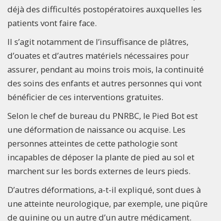
déjà des difficultés postopératoires auxquelles les
patients vont faire face.
Il s’agit notamment de l’insuffisance de plâtres,
d’ouates et d’autres matériels nécessaires pour
assurer, pendant au moins trois mois, la continuité
des soins des enfants et autres personnes qui vont
bénéficier de ces interventions gratuites.
Selon le chef de bureau du PNRBC, le Pied Bot est
une déformation de naissance ou acquise. Les
personnes atteintes de cette pathologie sont
incapables de déposer la plante de pied au sol et
marchent sur les bords externes de leurs pieds.
D’autres déformations, a-t-il expliqué, sont dues à
une atteinte neurologique, par exemple, une piqûre
de quinine ou un autre d’un autre médicament.