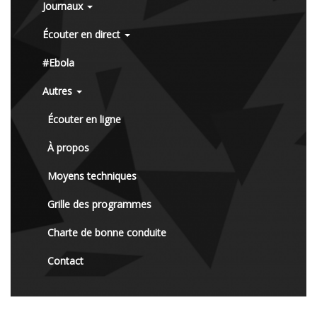
Journaux
Écouter en direct
#Ebola
Autres
Écouter en ligne
À propos
Moyens techniques
Grille des programmes
Charte de bonne conduite
Contact