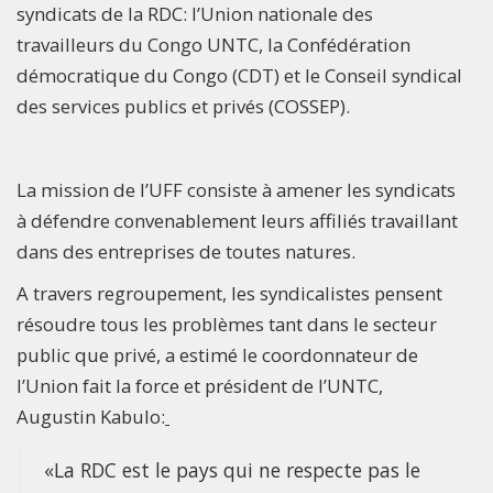
syndicats de la RDC: l’Union nationale des
travailleurs du Congo UNTC, la Confédération
démocratique du Congo (CDT) et le Conseil syndical
des services publics et privés (COSSEP).
La mission de l’UFF consiste à amener les syndicats
à défendre convenablement leurs affiliés travaillant
dans des entreprises de toutes natures.
A travers regroupement, les syndicalistes pensent
résoudre tous les problèmes tant dans le secteur
public que privé, a estimé le coordonnateur de
l’Union fait la force et président de l’UNTC,
Augustin Kabulo:
«La RDC est le pays qui ne respecte pas le