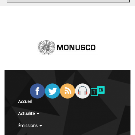
Accueil
Actualité
Émissions