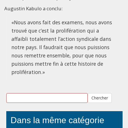
Augustin Kabulo a conclu:
«Nous avons fait des examens, nous avons
trouvé que c’est la prolifération qui a
affaibli totalement l’action syndicale dans
notre pays. Il faudrait que nous puissions
nous remettre ensemble, pour que nous
puissions mettre fin à cette histoire de
prolifération.»
Chercher
Dans la même catégorie