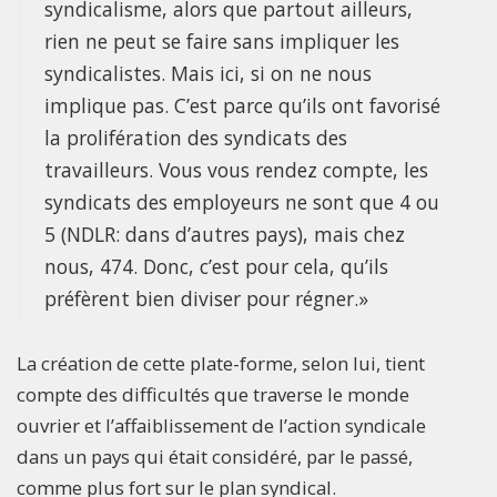
syndicalisme, alors que partout ailleurs,
rien ne peut se faire sans impliquer les
syndicalistes. Mais ici, si on ne nous
implique pas. C’est parce qu’ils ont favorisé
la prolifération des syndicats des
travailleurs. Vous vous rendez compte, les
syndicats des employeurs ne sont que 4 ou
5 (NDLR: dans d’autres pays), mais chez
nous, 474. Donc, c’est pour cela, qu’ils
préfèrent bien diviser pour régner.»
La création de cette plate-forme, selon lui, tient
compte des difficultés que traverse le monde
ouvrier et l’affaiblissement de l’action syndicale
dans un pays qui était considéré, par le passé,
comme plus fort sur le plan syndical.