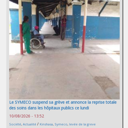
Le SYMECO suspend sa grève et annonce la reprise totale
des soins dans les hôpitaux publics ce lundi
10/08/2026 - 13:52
/
Société
,
Actualité
Kinshasa
,
Symeco
,
levée de la greve