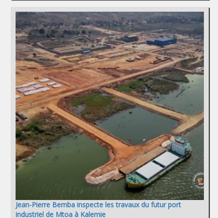
Jean-Pierre Bemba inspecte les travaux du futur port
industriel de Mtoa à Kalemie