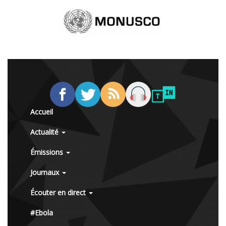
Accueil
Actualité
Émissions
Journaux
Écouter en direct
#Ebola