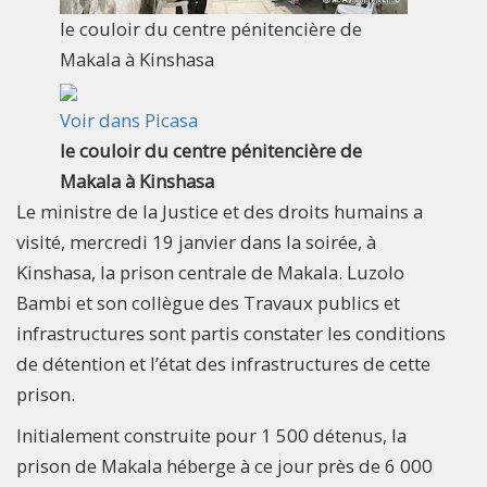
le couloir du centre pénitencière de
Makala à Kinshasa
Voir dans Picasa
le couloir du centre pénitencière de
Makala à Kinshasa
Le ministre de la Justice et des droits humains a
visité, mercredi 19 janvier dans la soirée, à
Kinshasa, la prison centrale de Makala. Luzolo
Bambi et son collègue des Travaux publics et
infrastructures sont partis constater les conditions
de détention et l’état des infrastructures de cette
prison.
Initialement construite pour 1 500 détenus, la
prison de Makala héberge à ce jour près de 6 000