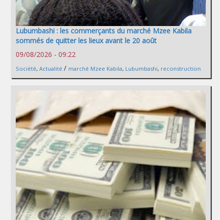
Lubumbashi : les commerçants du marché Mzee Kabila
sommés de quitter les lieux avant le 20 août
09/08/2026 - 09:22
/
Société
,
Actualité
marché Mzee Kabila
,
Lubumbashi
,
reconstruction