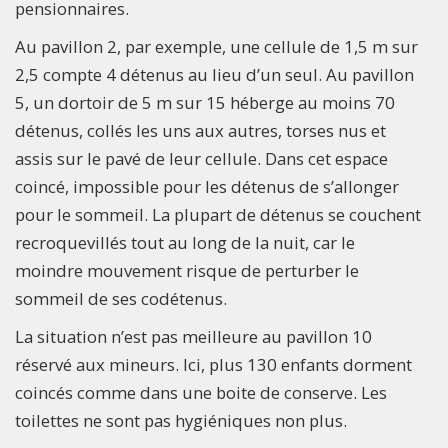
pensionnaires.
Au pavillon 2, par exemple, une cellule de 1,5 m sur
2,5 compte 4 détenus au lieu d’un seul. Au pavillon
5, un dortoir de 5 m sur 15 héberge au moins 70
détenus, collés les uns aux autres, torses nus et
assis sur le pavé de leur cellule. Dans cet espace
coincé, impossible pour les détenus de s’allonger
pour le sommeil. La plupart de détenus se couchent
recroquevillés tout au long de la nuit, car le
moindre mouvement risque de perturber le
sommeil de ses codétenus.
La situation n’est pas meilleure au pavillon 10
réservé aux mineurs. Ici, plus 130 enfants dorment
coincés comme dans une boite de conserve. Les
toilettes ne sont pas hygiéniques non plus.