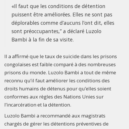
«Il faut que les conditions de détention
puissent être améliorées. Elles ne sont pas
déplorables comme d’aucuns l’ont dit, elles
sont préoccupantes,” a déclaré Luzolo
Bambi à la fin de sa visite.
Il a affirmé que le taux de suicide dans les prisons
congolaises est faible comparé à des nombreuses
prisons du monde. Luzolo Bambi a tout de même
reconnu qu’il faut améliorer les conditions des
droits humains de détenus pour qu’elles soient
conformes aux règles des Nations Unies sur
l’incarcération et la détention.
Luzolo Bambi a recommandé aux magistrats
chargés de gérer les détentions préventives de