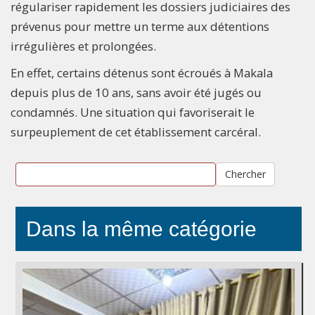
régulariser rapidement les dossiers judiciaires des
prévenus pour mettre un terme aux détentions
irrégulières et prolongées.
En effet, certains détenus sont écroués à Makala
depuis plus de 10 ans, sans avoir été jugés ou
condamnés. Une situation qui favoriserait le
surpeuplement de cet établissement carcéral.
Chercher
Dans la même catégorie