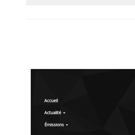
Accueil
Actualité
Émissions