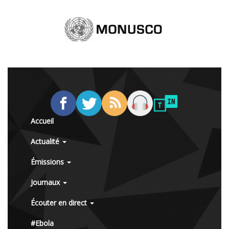
Accueil
Actualité
Émissions
Journaux
Écouter en direct
#Ebola