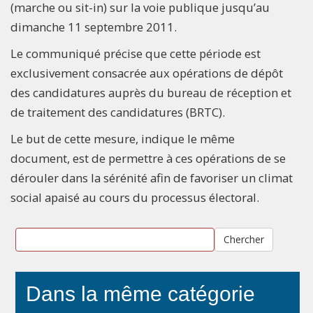
(marche ou sit-in) sur la voie publique jusqu’au
dimanche 11 septembre 2011.
Le communiqué précise que cette période est
exclusivement consacrée aux opérations de dépôt
des candidatures auprès du bureau de réception et
de traitement des candidatures (BRTC).
Le but de cette mesure, indique le même
document, est de permettre à ces opérations de se
dérouler dans la sérénité afin de favoriser un climat
social apaisé au cours du processus électoral.
Chercher
Dans la même catégorie