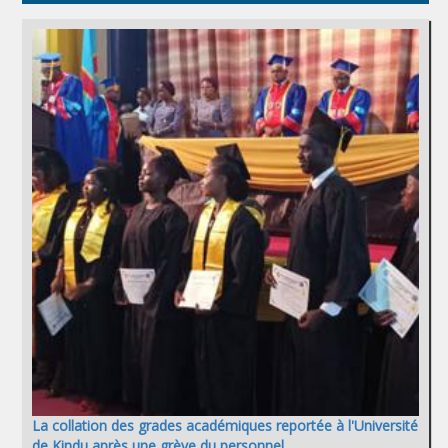
La collation des grades académiques reportée à l'Université
de Kindu après une grève du personnel