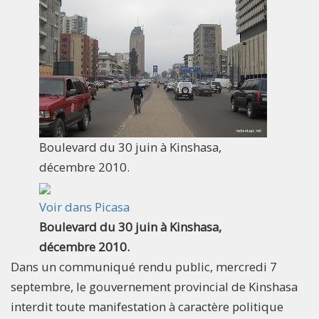
Boulevard du 30 juin à Kinshasa,
décembre 2010.
Voir dans Picasa
Boulevard du 30 juin à Kinshasa,
décembre 2010.
Dans un communiqué rendu public, mercredi 7
septembre, le gouvernement provincial de Kinshasa
interdit toute manifestation à caractère politique