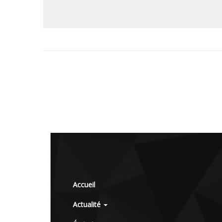
Accueil
Actualité