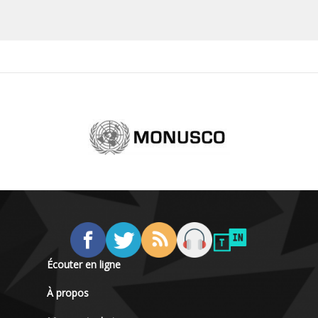
Écouter en ligne
À propos