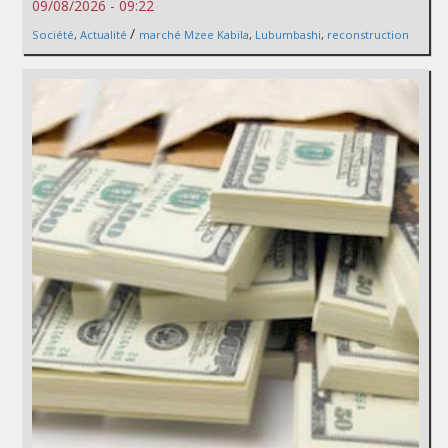
09/08/2026 - 09:22
/
Société
,
Actualité
marché Mzee Kabila
,
Lubumbashi
,
reconstruction