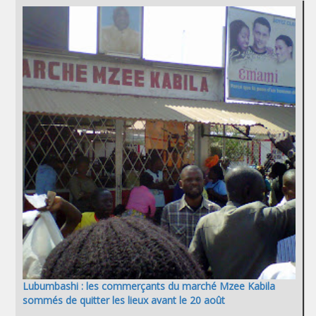
Lubumbashi : les commerçants du marché Mzee Kabila
sommés de quitter les lieux avant le 20 août