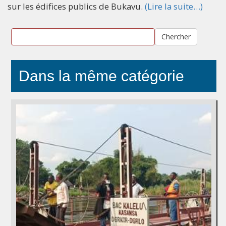
sur les édifices publics de Bukavu.
(Lire la suite…)
Chercher
Dans la même catégorie