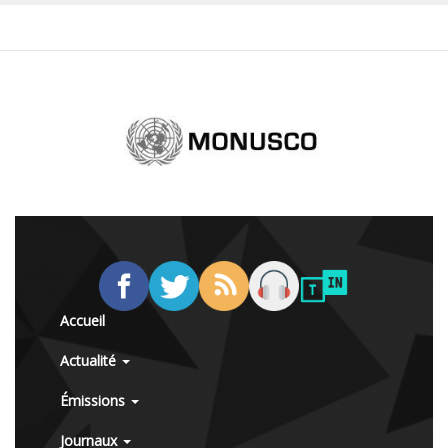
Accueil
Actualité
Émissions
Journaux