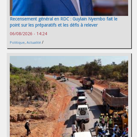
Recensement général en RDC : Guylain Nyembo fait le
point sur les préparatifs et les défis à relever
06/08/2026 - 14:24
/
Politique
,
Actualité