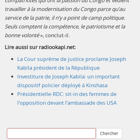
compatriotes qui ont la passion du Congo et veulent
travailler à la modernisation du Congo parce qu’au
service de la patrie, il n’y a point de camp politique.
Seuls comptent la compétence, le patriotisme et la
bonne volonté
», conclut-il.
Lire aussi sur radiookapi.net:
La Cour suprême de justice proclame Joseph
Kabila président de la République
Investiture de Joseph Kabila: un important
dispositif policier déployé à Kinshasa
Présidentielle-RDC: sit-in des femmes de
l’opposition devant l’ambassade des USA
Chercher