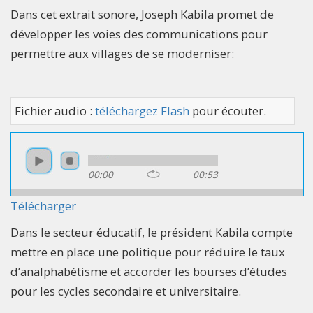
Dans cet extrait sonore, Joseph Kabila promet de
développer les voies des communications pour
permettre aux villages de se moderniser:
Fichier audio :
téléchargez Flash
pour écouter.
00:00
00:53
Télécharger
Dans le secteur éducatif, le président Kabila compte
mettre en place une politique pour réduire le taux
d’analphabétisme et accorder les bourses d’études
pour les cycles secondaire et universitaire.