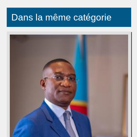
Dans la même catégorie