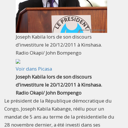
Joseph Kabila lors de son discours
d’investiture le 20/12/2011 à Kinshasa.
Radio Okapi/ John Bompengo
Voir dans Picasa
Joseph Kabila lors de son discours
d’investiture le 20/12/2011 à Kinshasa.
Radio Okapi/ John Bompengo
Le président de la République démocratique du
Congo, Joseph Kabila Kabange, réélu pour un
mandat de 5 ans au terme de la présidentielle du
28 novembre dernier, a été investi dans ses