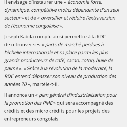
Il envisage d’instaurer une «
économie forte,
dynamique, compétitive moins dépendante d’un seul
secteur
» et de «
diversifier et réduire l’extraversion
de l’économie congolaise
».
Joseph Kabila compte ainsi permettre à la RDC
de retrouver ses «
parts de marché perdues à
l’échelle internationale et sa place parmi les plus
grands producteurs de café, cacao, coton, huile de
palme
». «
Grâce à la révolution de la modernité, la
RDC entend dépasser son niveau de production des
années 70
», martèle-t-il.
Il annonce un «
plan général d’industrialisation pour
la promotion des PME
» qui sera accompagné des
crédits et des micro crédits pour les projets des
entrepreneurs congolais.