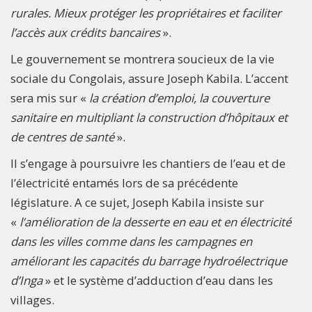
rurales. Mieux protéger les propriétaires et faciliter
l’accès aux crédits bancaires
».
Le gouvernement se montrera soucieux de la vie
sociale du Congolais, assure Joseph Kabila. L’accent
sera mis sur «
la création d’emploi, la couverture
sanitaire en multipliant la construction d’hôpitaux et
de centres de santé
».
Il s’engage à poursuivre les chantiers de l’eau et de
l’électricité entamés lors de sa précédente
législature. A ce sujet, Joseph Kabila insiste sur
«
l’amélioration de la desserte en eau et en électricité
dans les villes comme dans les campagnes en
améliorant les capacités du barrage hydroélectrique
d’Inga
» et le système d’adduction d’eau dans les
villages.