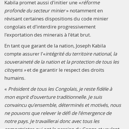
Kabila promet aussi d’initier une «
réforme
profonde du secteur minier
» notamment en
révisant certaines dispositions du code minier
congolais et d’interdire progressivement
l’exportation des minerais à l’état brut.
En tant que garant de la nation, Joseph Kabila
compte assurer l’«
intégrité du territoire national, la
souveraineté de la nation et la protection de tous les
citoyens »
et de garantir le respect des droits
humains.
«
Président de tous les Congolais, je reste fidèle à
mon esprit d’ouverture traditionnelle. Je suis
convaincu qu’ensemble, déterminés et motivés, nous
ne pouvons que relever le défi de l’émergence de
notre pays. Je travaillerai donc avec tous les