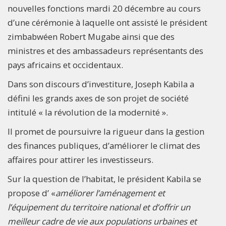
nouvelles fonctions mardi 20 décembre au cours
d’une cérémonie à laquelle ont assisté le président
zimbabwéen Robert Mugabe ainsi que des
ministres et des ambassadeurs représentants des
pays africains et occidentaux.
Dans son discours d’investiture, Joseph Kabila a
défini les grands axes de son projet de société
intitulé « la révolution de la modernité ».
Il promet de poursuivre la rigueur dans la gestion
des finances publiques, d’améliorer le climat des
affaires pour attirer les investisseurs.
Sur la question de l’habitat, le président Kabila se
propose d’ «
améliorer l’aménagement et
l’équipement du territoire national et d’offrir un
meilleur cadre de vie aux populations urbaines et