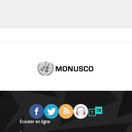
Écouter en ligne