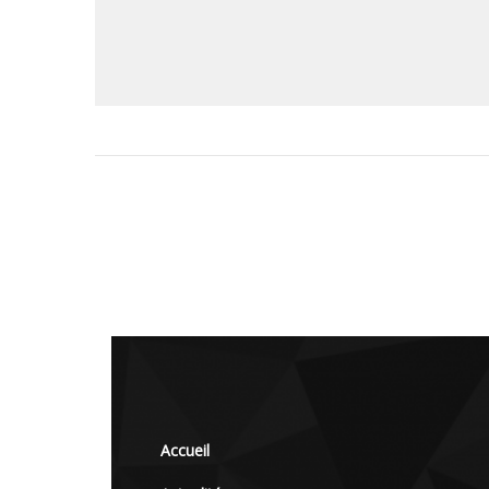
Accueil