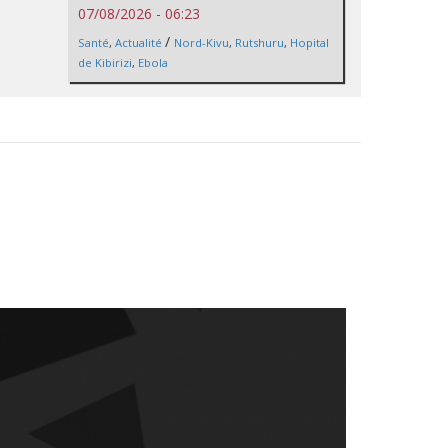
07/08/2026 - 06:23
/
Santé
,
Actualité
Nord-Kivu
,
Rutshuru
,
Hopital
de Kibirizi
,
Ebola