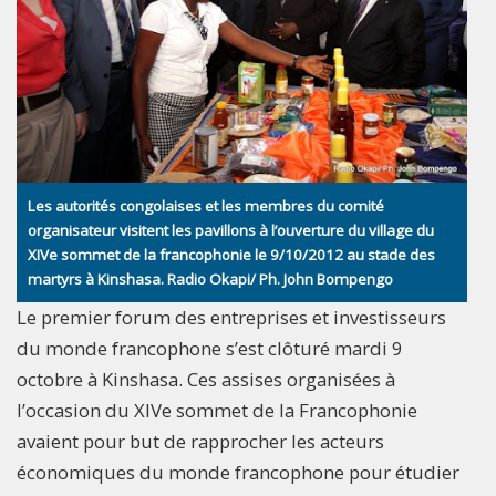
Les autorités congolaises et les membres du comité
organisateur visitent les pavillons à l’ouverture du village du
XIVe sommet de la francophonie le 9/10/2012 au stade des
martyrs à Kinshasa. Radio Okapi/ Ph. John Bompengo
Le premier forum des entreprises et investisseurs
du monde francophone s’est clôturé mardi 9
octobre à Kinshasa. Ces assises organisées à
l’occasion du XIVe sommet de la Francophonie
avaient pour but de rapprocher les acteurs
économiques du monde francophone pour étudier