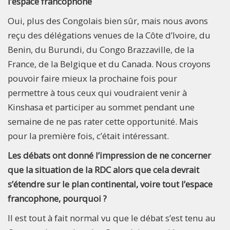
l’espace francophone
Oui, plus des Congolais bien sûr, mais nous avons
reçu des délégations venues de la Côte d’Ivoire, du
Benin, du Burundi, du Congo Brazzaville, de la
France, de la Belgique et du Canada. Nous croyons
pouvoir faire mieux la prochaine fois pour
permettre à tous ceux qui voudraient venir à
Kinshasa et participer au sommet pendant une
semaine de ne pas rater cette opportunité. Mais
pour la première fois, c’était intéressant.
Les débats ont donné l’impression de ne concerner
que la situation de la RDC alors que cela devrait
s’étendre sur le plan continental, voire tout l’espace
francophone, pourquoi ?
Il est tout à fait normal vu que le débat s’est tenu au