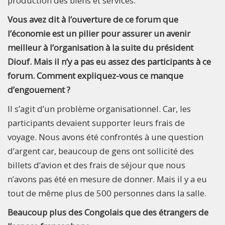
production des biens et services.
Vous avez dit à l’ouverture de ce forum que
l’économie est un pilier pour assurer un avenir
meilleur à l’organisation à la suite du président
Diouf. Mais il n’y a pas eu assez des participants à ce
forum. Comment expliquez-vous ce manque
d’engouement ?
Il s’agit d’un problème organisationnel. Car, les
participants devaient supporter leurs frais de
voyage. Nous avons été confrontés à une question
d’argent car, beaucoup de gens ont sollicité des
billets d’avion et des frais de séjour que nous
n’avons pas été en mesure de donner. Mais il y a eu
tout de même plus de 500 personnes dans la salle.
Beaucoup plus des Congolais que des étrangers de