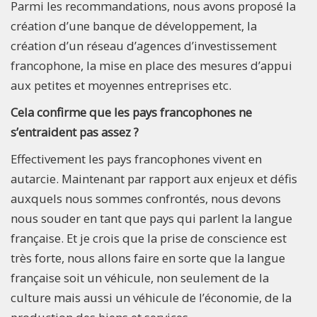
Parmi les recommandations, nous avons proposé la
création d’une banque de développement, la
création d’un réseau d’agences d’investissement
francophone, la mise en place des mesures d’appui
aux petites et moyennes entreprises etc.
Cela confirme que les pays francophones ne
s’entraident pas assez ?
Effectivement les pays francophones vivent en
autarcie. Maintenant par rapport aux enjeux et défis
auxquels nous sommes confrontés, nous devons
nous souder en tant que pays qui parlent la langue
française. Et je crois que la prise de conscience est
très forte, nous allons faire en sorte que la langue
française soit un véhicule, non seulement de la
culture mais aussi un véhicule de l’économie, de la