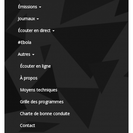
Émissions
Journaux
Écouter en direct
#Ebola
Autres
Écouter en ligne
À propos
Moyens techniques
Grille des programmes
Charte de bonne conduite
Contact