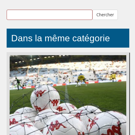
Chercher
Dans la même catégorie