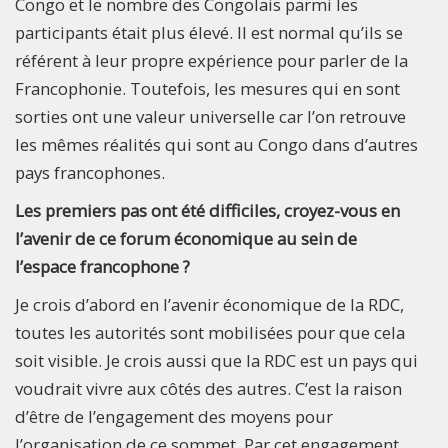
Congo et le nombre des Congolais parmi les
participants était plus élevé. Il est normal qu’ils se
référent à leur propre expérience pour parler de la
Francophonie. Toutefois, les mesures qui en sont
sorties ont une valeur universelle car l’on retrouve
les mêmes réalités qui sont au Congo dans d’autres
pays francophones.
Les premiers pas ont été difficiles, croyez-vous en
l’avenir de ce forum économique au sein de
l’espace francophone ?
Je crois d’abord en l’avenir économique de la RDC,
toutes les autorités sont mobilisées pour que cela
soit visible. Je crois aussi que la RDC est un pays qui
voudrait vivre aux côtés des autres. C’est la raison
d’être de l’engagement des moyens pour
l’organisation de ce sommet. Par cet engagement