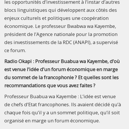
les opportunités d’investissement à l’instar d’autres
blocs linguistiques qui développent aux côtés des
enjeux culturels et politiques une coopération
économique. Le professeur Bwabwa wa Kayembe,
président de l’Agence nationale pour la promotion
des investissements de la RDC (ANAPI), a supervisé
ce forum.
Radio Okapi : Professeur Buabua wa Kayembe, d’où
est venue l’idée d’un forum économique en marge
du sommet de la francophonie ? Et quelles sont les
recommandations que vous avez faites ?
Professeur Buabua wa Kayembe : L’idée est venue
de chefs d’Etat francophones. Ils avaient décidé qu’à
chaque fois qu’il y a un sommet politique, qu’il soit
organisé en marge un forum économique.