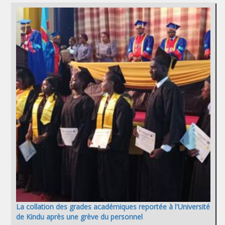
La collation des grades académiques reportée à l'Université
de Kindu après une grève du personnel