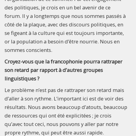
des politiques, je crois en un bel avenir de ce
forum. Il y a longtemps que nous sommes passés à
côté de la plaque, avec des discours politiques, en
se figeant à la culture qui est toujours importante,
or la population a besoin d’être nourrie. Nous en
sommes conscients.
Croyez-vous que la francophonie pourra rattraper
son retard par rapport à d’autres groupes
linguistiques ?
Le problème n’est pas de rattraper son retard mais
d’aller à son rythme. L’important ici est de voir des
résultats. Nous avons beaucoup d’atouts, beaucoup
de ressources qui ont été explicitées ; je crois
qu’avec tout ceci, nous pouvons y aller par notre
propre rythme, qui peut être aussi rapide.