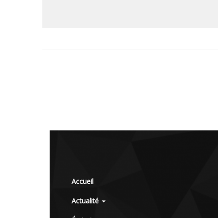
Accueil
Actualité