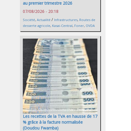
au premier trimestre 2026
07/08/2026 - 20:18
/
Société
,
Actualité
Infrastructures
,
Routes de
desserte agricole
,
Kasai-Central
,
Foner
,
OVDA
Les recettes de la TVA en hausse de 17
% grâce à la facture normalisée
(Doudou Fwamba)