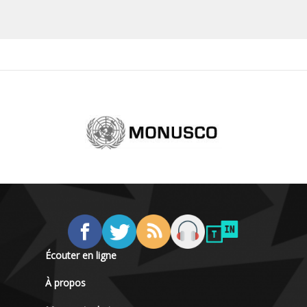
Écouter en ligne
À propos