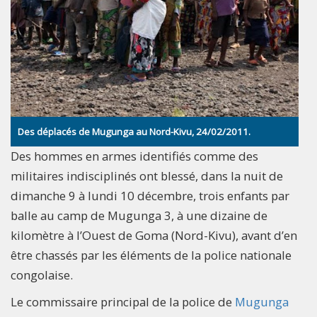
Des déplacés de Mugunga au Nord-Kivu, 24/02/2011.
Des hommes en armes identifiés comme des
militaires indisciplinés ont blessé, dans la nuit de
dimanche 9 à lundi 10 décembre, trois enfants par
balle au camp de Mugunga 3, à une dizaine de
kilomètre à l’Ouest de Goma (Nord-Kivu), avant d’en
être chassés par les éléments de la police nationale
congolaise.
Le commissaire principal de la police de
Mugunga