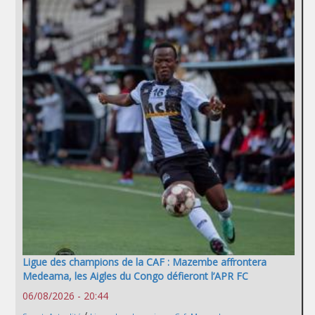
Ligue des champions de la CAF : Mazembe affrontera
Medeama, les Aigles du Congo défieront l’APR FC
06/08/2026 - 20:44