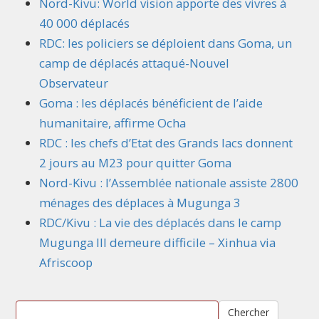
Nord-Kivu: World vision apporte des vivres à
40 000 déplacés
RDC: les policiers se déploient dans Goma, un
camp de déplacés attaqué-Nouvel
Observateur
Goma : les déplacés bénéficient de l’aide
humanitaire, affirme Ocha
RDC : les chefs d’Etat des Grands lacs donnent
2 jours au M23 pour quitter Goma
Nord-Kivu : l’Assemblée nationale assiste 2800
ménages des déplaces à Mugunga 3
RDC/Kivu : La vie des déplacés dans le camp
Mugunga III demeure difficile – Xinhua via
Afriscoop
Chercher