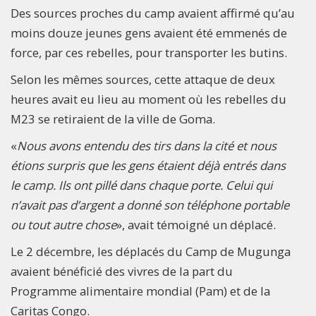
Des sources proches du camp avaient affirmé qu’au
moins douze jeunes gens avaient été emmenés de
force, par ces rebelles, pour transporter les butins.
Selon les mêmes sources, cette attaque de deux
heures avait eu lieu au moment où les rebelles du
M23 se retiraient de la ville de Goma.
«
Nous avons entendu des tirs dans la cité et nous
étions surpris que les gens étaient déjà entrés dans
le camp. Ils ont pillé dans chaque porte. Celui qui
n’avait pas d’argent a donné son téléphone portable
ou tout autre chose
», avait témoigné un déplacé.
Le 2 décembre, les déplacés du Camp de Mugunga
avaient bénéficié des vivres de la part du
Programme alimentaire mondial (Pam) et de la
Caritas Congo.