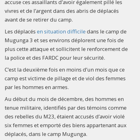
accuse ces assaillants d’avoir également pillé les
vivres et de l’argent dans des abris de déplacés
avant de se retirer du camp.
Les déplacés
en situation difficile
dans le camp de
Mugunga 3 et ses environs déplorent une fois de
plus cette attaque et sollicitent le renforcement de
la police et des FARDC pour leur sécurité.
C’est la deuxième fois en moins d’un mois que ce
camp est victime de pillage et de viol des femmes
par les hommes en armes.
Au début du mois de décembre, des hommes en
tenue militaire, identifiés par des témoins comme
des rebelles du M23, étaient accusés d’avoir violé
six femmes et emporté des biens appartenant aux
déplacés, dans le camp Mugunga.