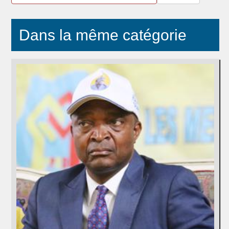
Dans la même catégorie