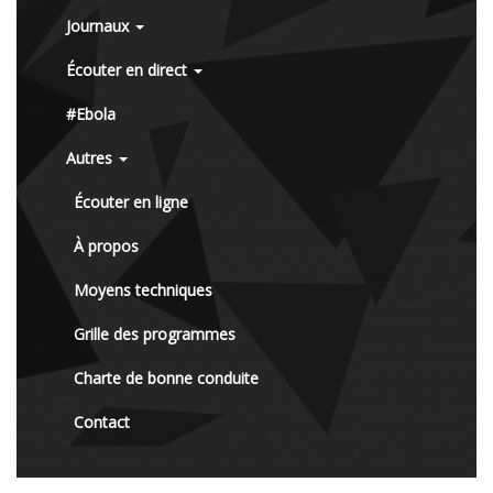
Journaux
Écouter en direct
#Ebola
Autres
Écouter en ligne
À propos
Moyens techniques
Grille des programmes
Charte de bonne conduite
Contact