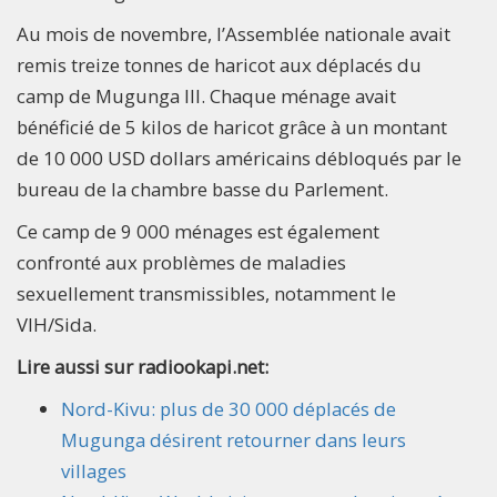
Au mois de novembre, l’Assemblée nationale avait
remis treize tonnes de haricot aux déplacés du
camp de Mugunga III. Chaque ménage avait
bénéficié de 5 kilos de haricot grâce à un montant
de 10 000 USD dollars américains débloqués par le
bureau de la chambre basse du Parlement.
Ce camp de 9 000 ménages est également
confronté aux problèmes de maladies
sexuellement transmissibles, notamment le
VIH/Sida.
Lire aussi sur radiookapi.net:
Nord-Kivu: plus de 30 000 déplacés de
Mugunga désirent retourner dans leurs
villages