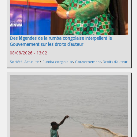
Des légendes de la rumba congolaise interpellent le
Gouvernement sur les droits d’auteur
08/08/2026 - 13:02
/
Société
,
Actualité
Rumba congolaise
,
Gouvernement
,
Droits d’auteur