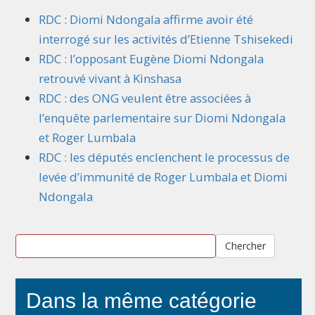
RDC : Diomi Ndongala affirme avoir été
interrogé sur les activités d’Etienne Tshisekedi
RDC : l’opposant Eugène Diomi Ndongala
retrouvé vivant à Kinshasa
RDC : des ONG veulent être associées à
l’enquête parlementaire sur Diomi Ndongala
et Roger Lumbala
RDC : les députés enclenchent le processus de
levée d’immunité de Roger Lumbala et Diomi
Ndongala
Chercher
Dans la même catégorie