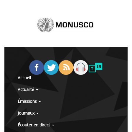
Accueil
Actualité
Émissions
Journaux
Écouter en direct