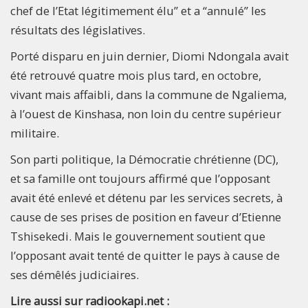
chef de l’Etat légitimement élu” et a “annulé” les
résultats des législatives.
Porté disparu en juin dernier, Diomi Ndongala avait
été retrouvé quatre mois plus tard, en octobre,
vivant mais affaibli, dans la commune de Ngaliema,
à l’ouest de Kinshasa, non loin du centre supérieur
militaire.
Son parti politique, la Démocratie chrétienne (DC),
et sa famille ont toujours affirmé que l’opposant
avait été enlevé et détenu par les services secrets, à
cause de ses prises de position en faveur d’Etienne
Tshisekedi. Mais le gouvernement soutient que
l’opposant avait tenté de quitter le pays à cause de
ses démêlés judiciaires.
Lire aussi sur radiookapi.net :