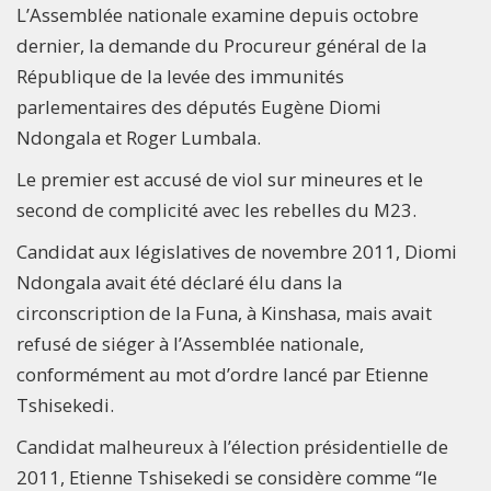
L’Assemblée nationale examine depuis octobre
dernier, la demande du Procureur général de la
République de la levée des immunités
parlementaires des députés Eugène Diomi
Ndongala et Roger Lumbala.
Le premier est accusé de viol sur mineures et le
second de complicité avec les rebelles du M23.
Candidat aux législatives de novembre 2011, Diomi
Ndongala avait été déclaré élu dans la
circonscription de la Funa, à Kinshasa, mais avait
refusé de siéger à l’Assemblée nationale,
conformément au mot d’ordre lancé par Etienne
Tshisekedi.
Candidat malheureux à l’élection présidentielle de
2011, Etienne Tshisekedi se considère comme “le