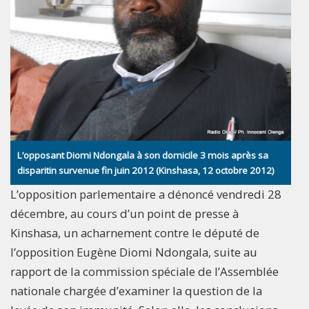
L’opposant Diomi Ndongala à son domicile 3 mois après sa
disparitin survenue fin juin 2012 (Kinshasa, 12 octobre 2012)
L’opposition parlementaire a dénoncé vendredi 28
décembre, au cours d’un point de presse à
Kinshasa, un acharnement contre le député de
l’opposition Eugène Diomi Ndongala, suite au
rapport de la commission spéciale de l’Assemblée
nationale chargée d’examiner la question de la