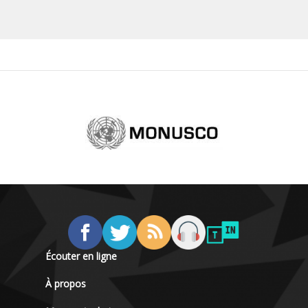
Écouter en ligne
À propos