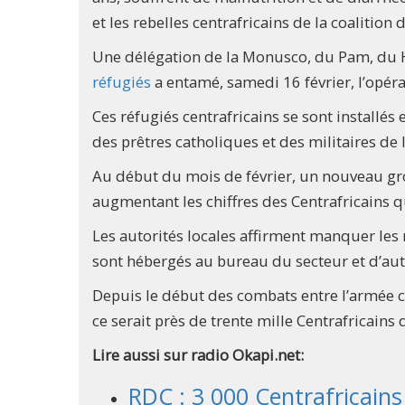
et les rebelles centrafricains de la coalition 
Une délégation de la Monusco, du Pam, du HC
réfugiés
a entamé, samedi 16 février, l’opéra
Ces réfugiés centrafricains se sont installés
des prêtres catholiques et des militaires de 
Au début du mois de février, un nouveau gro
augmentant les chiffres des Centrafricains q
Les autorités locales affirment manquer les
sont hébergés au bureau du secteur et d’au
Depuis le début des combats entre l’armée cen
ce serait près de trente mille Centrafricains 
Lire aussi sur radio Okapi.net:
RDC : 3 000 Centrafricains