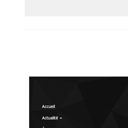
Accueil
Actualité