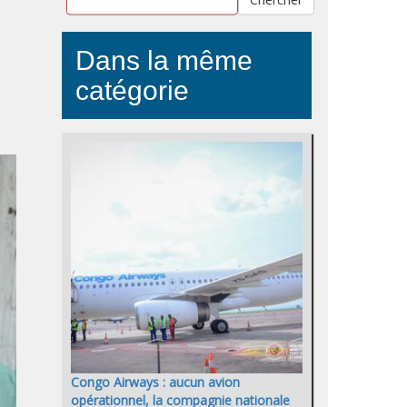
Dans la même
catégorie
Congo Airways : aucun avion
opérationnel, la compagnie nationale