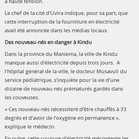
à haute tension.
Le chef de la cité d’Uvira indique, pour sa part, que
cette interruption de la fourniture en électricité
avait été annoncée dans les médias locaux.
Des nouveau-nés en danger à Kindu
Dans la province du Maniema, la ville de Kindu
manque aussi
d’électricité depuis trois jours. A
l’hôpital général de la ville, le docteur Musavuli du
service pédiatrique, s’inquiète pour la vie d’une
dizaine de nouveau-nés prématurés gardés dans
les couveuses.
« Ces nouveau-nés nécessitent d’être chauffés à 33
degrés et d’avoir de l’oxygène en permanence »,
explique le médecin.
En outre, cette coupure d’électricité mécontente les