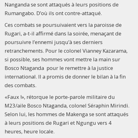
Nanganda se sont attaqués à leurs positions de
Rumangabo. D’où ils ont contre-attaqué.
Ces combats se poursuivaient vers la paroisse de
Rugari, a-t-il affirmé dans la soirée, menaçant de
poursuivre l’ennemi jusqu’à ses derniers
retranchements. Pour le colonel Vianney Kazarama,
si possible, ses hommes vont mettre la main sur
Bosco Ntaganda pour le remettre à la justice
international. Il a promis de donner le bilan à la fin
des combats.
«Faux !», rétorque le porte-parole militaire du
M23/aile Bosco Ntaganda, colonel Séraphin Mirindi.
Selon lui, les hommes de Makenga se sont attaqués
à leurs positions de Rugari et Ngungu vers 4
heures, heure locale.