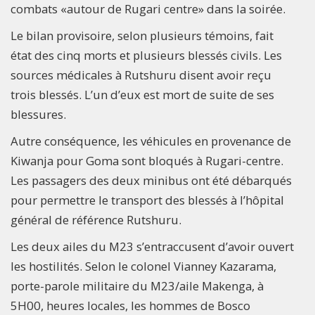
combats «autour de Rugari centre» dans la soirée.
Le bilan provisoire, selon plusieurs témoins, fait
état des cinq morts et plusieurs blessés civils. Les
sources médicales à Rutshuru disent avoir reçu
trois blessés. L’un d’eux est mort de suite de ses
blessures.
Autre conséquence, les véhicules en provenance de
Kiwanja pour Goma sont bloqués à Rugari-centre.
Les passagers des deux minibus ont été débarqués
pour permettre le transport des blessés à l’hôpital
général de référence Rutshuru.
Les deux ailes du M23 s’entraccusent d’avoir ouvert
les hostilités. Selon le colonel Vianney Kazarama,
porte-parole militaire du M23/aile Makenga, à
5H00, heures locales, les hommes de Bosco