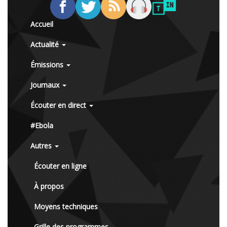
Accueil
Actualité
Émissions
Journaux
Écouter en direct
#Ebola
Autres
Écouter en ligne
À propos
Moyens techniques
Grille des programmes