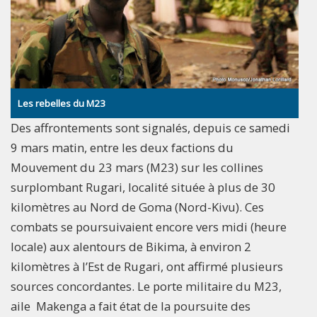
Les rebelles du M23
Des affrontements sont signalés, depuis ce samedi
9 mars matin, entre les deux factions du
Mouvement du 23 mars (M23) sur les collines
surplombant Rugari, localité située à plus de 30
kilomètres au Nord de Goma (Nord-Kivu). Ces
combats se poursuivaient encore vers midi (heure
locale) aux alentours de Bikima, à environ 2
kilomètres à l’Est de Rugari, ont affirmé plusieurs
sources concordantes. Le porte militaire du M23,
aile Makenga a fait état de la poursuite des