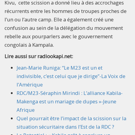
Kivu, cette scission a donné lieu à des accrochages
récurrents entre les hommes de troupes proches de
l’un ou l’autre camp. Elle a également créé une
confusion au sein de la délégation du mouvement
rebelle aux pourparlers avec le gouvernement
congolais à Kampala.
Lire aussi sur radiookapi.net:
Jean-Marie Runiga: “Le M23 est un et
indivisible, c’est celui que je dirige”-La Voix de
l’Amérique
RDC/M23-Séraphin Mirindi : L’alliance Kabila-
Makenga est un mariage de dupes »-Jeune
Afrique
Quel pourrait être l’impact de la scission sur la
situation sécuritaire dans l’Est de la RDC ?