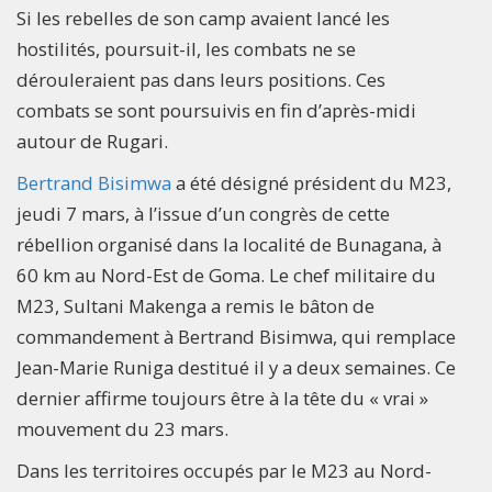
Si les rebelles de son camp avaient lancé les
hostilités, poursuit-il, les combats ne se
dérouleraient pas dans leurs positions. Ces
combats se sont poursuivis en fin d’après-midi
autour de Rugari.
Bertrand Bisimwa
a été désigné président du M23,
jeudi 7 mars, à l’issue d’un congrès de cette
rébellion organisé dans la localité de Bunagana, à
60 km au Nord-Est de Goma. Le chef militaire du
M23, Sultani Makenga a remis le bâton de
commandement à Bertrand Bisimwa, qui remplace
Jean-Marie Runiga destitué il y a deux semaines. Ce
dernier affirme toujours être à la tête du « vrai »
mouvement du 23 mars.
Dans les territoires occupés par le M23 au Nord-