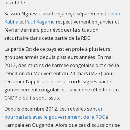
leur hôte.
Sassou Nguesso avait déjà reçu séparément
Joseph
Kabila
et
Paul Kagame
respectivement en janvier et
février derniers pour évoquer la situation
sécuritaire dans cette partie de la RDC.
La partie Est de ce pays est en proie à plusieurs
groupes armés depuis plusieurs années. En mai
2012, des mutins de l’armée congolaise ont créé la
rébellion du Mouvement du 23 mars (M23) pour
réclamer l’application des accords signés par le
gouvernement congolais et l’ancienne rébellion du
CNDP d’où ils sont issus.
Depuis décembre 2012, ces rebelles sont
en
pourparlers avec le gouvernement de la RDC
à
Kampala en Ouganda. Alors que ces discussions se