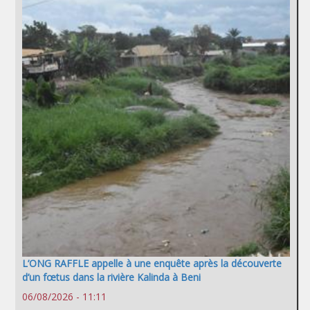
L’ONG RAFFLE appelle à une enquête après la découverte
d’un fœtus dans la rivière Kalinda à Beni
06/08/2026 - 11:11