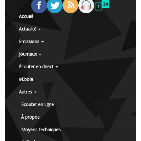
Accueil
Actualité
Émissions
Journaux
Écouter en direct
#Ebola
Autres
Écouter en ligne
À propos
Moyens techniques