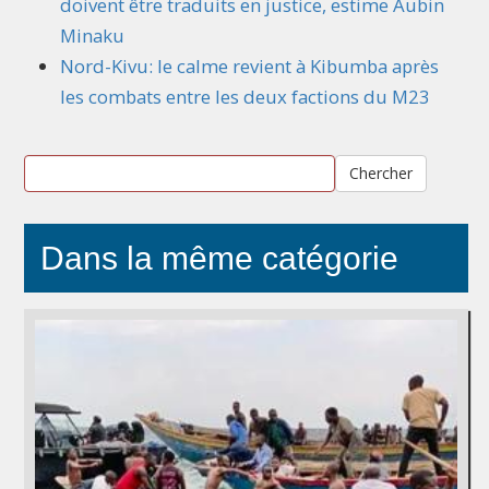
doivent être traduits en justice, estime Aubin
Minaku
Nord-Kivu: le calme revient à Kibumba après
les combats entre les deux factions du M23
Chercher
Dans la même catégorie