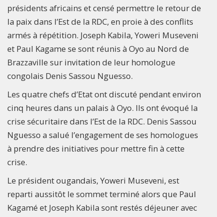
présidents africains et censé permettre le retour de
la paix dans l’Est de la RDC, en proie à des conflits
armés à répétition. Joseph Kabila, Yoweri Museveni
et Paul Kagame se sont réunis à Oyo au Nord de
Brazzaville sur invitation de leur homologue
congolais Denis Sassou Nguesso.
Les quatre chefs d’Etat ont discuté pendant environ
cinq heures dans un palais à Oyo. Ils ont évoqué la
crise sécuritaire dans l’Est de la RDC. Denis Sassou
Nguesso a salué l’engagement de ses homologues
à prendre des initiatives pour mettre fin à cette
crise.
Le président ougandais, Yoweri Museveni, est
reparti aussitôt le sommet terminé alors que Paul
Kagamé et Joseph Kabila sont restés déjeuner avec