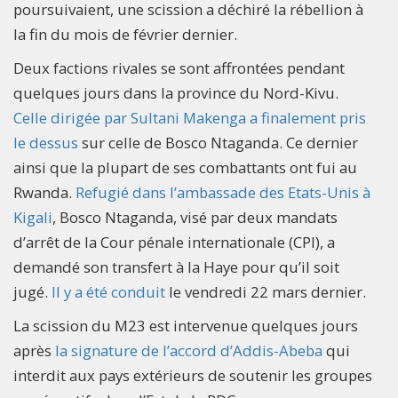
poursuivaient, une scission a déchiré la rébellion à
la fin du mois de février dernier.
Deux factions rivales se sont affrontées pendant
quelques jours dans la province du Nord-Kivu.
Celle dirigée par Sultani Makenga a finalement pris
le dessus
sur celle de Bosco Ntaganda. Ce dernier
ainsi que la plupart de ses combattants ont fui au
Rwanda.
Refugié dans l’ambassade des Etats-Unis à
Kigali
, Bosco Ntaganda, visé par deux mandats
d’arrêt de la Cour pénale internationale (CPI), a
demandé son transfert à la Haye pour qu’il soit
jugé.
Il y a été conduit
le vendredi 22 mars dernier.
La scission du M23 est intervenue quelques jours
après
la signature de l’accord d’Addis-Abeba
qui
interdit aux pays extérieurs de soutenir les groupes