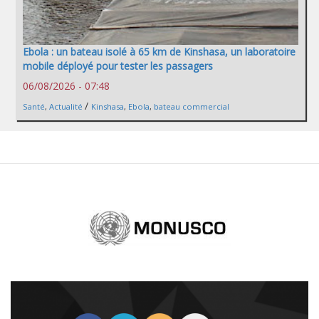
Ebola : un bateau isolé à 65 km de Kinshasa, un laboratoire
mobile déployé pour tester les passagers
06/08/2026 - 07:48
/
Santé
,
Actualité
Kinshasa
,
Ebola
,
bateau commercial