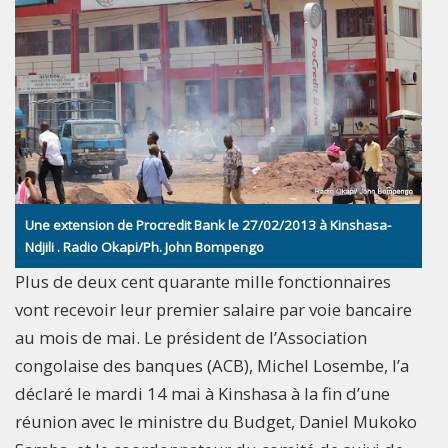
Une extension de Procredit Bank le 27/02/2013 à Kinshasa-
Ndjili . Radio Okapi/Ph. John Bompengo
Plus de deux cent quarante mille fonctionnaires
vont recevoir leur premier salaire par voie bancaire
au mois de mai. Le président de l’Association
congolaise des banques (ACB), Michel Losembe, l’a
déclaré le mardi 14 mai à Kinshasa à la fin d’une
réunion avec le ministre du Budget, Daniel Mukoko