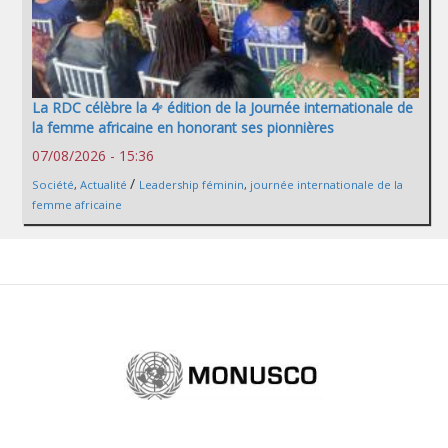
La RDC célèbre la 4ᵉ édition de la Journée internationale de
la femme africaine en honorant ses pionnières
07/08/2026 - 15:36
/
Société
,
Actualité
Leadership féminin
,
journée internationale de la
femme africaine