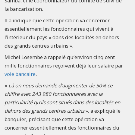
Samba, et le coordonnateur du comité de suivi de
la bancarisation.
Il a indiqué que cette opération va concerner
essentiellement les fonctionnaires qui vivent à
l’intérieur du pays « dans des localités en dehors
des grands centres urbains ».
Michel Losembe a rappelé qu’environ cinq cent
mille fonctionnaires reçoivent déjà leur salaire par
voie bancaire
.
«
Là on nous demande d’augmenter de 50% ce
chiffre avec 243 980 fonctionnaires avec la
particularité qu’ils sont situés dans des localités en
dehors des grands centres urbains
», a expliqué le
banquier, précisant que cette opération va
concerner essentiellement des fonctionnaires du