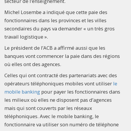
secteur de l’enseignement.
Michel Losembe a indiqué que cette paie des
fonctionnaires dans les provinces et les villes
secondaires du pays va demander « un très gros
travail logistique ».
Le président de l’ACB a affirmé aussi que les
banques vont commencer la paie dans des régions
où elles ont des agences.
Celles qui ont contracté des partenariats avec des
opérateurs téléphoniques mobiles vont utiliser
le
mobile banking
pour payer les fonctionnaires dans
les milieux où elles ne disposent pas d’agences
mais qui sont couverts par les réseaux
téléphoniques. Avec le mobile banking, le
fonctionnaire va utiliser son numéro de téléphone