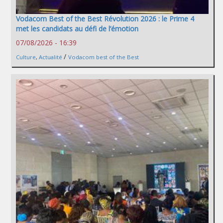
Vodacom Best of the Best Révolution 2026 : le Prime 4
met les candidats au défi de l’émotion
07/08/2026 - 16:39
/
Culture
,
Actualité
Vodacom best of the Best