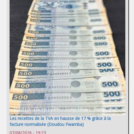
Les recettes de la TVA en hausse de 17 % grâce à la
facture normalisée (Doudou Fwamba)
07/08/2026 - 19:23