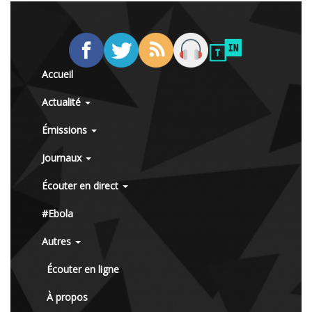
Accueil
Actualité
Émissions
Journaux
Écouter en direct
#Ebola
Autres
Écouter en ligne
À propos