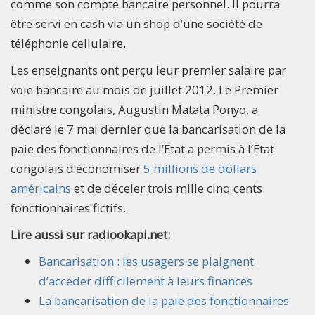
comme son compte bancaire personnel. Il pourra
être servi en cash via un shop d’une société de
téléphonie cellulaire.
Les enseignants ont perçu leur premier salaire par
voie bancaire au mois de juillet 2012. Le Premier
ministre congolais, Augustin Matata Ponyo, a
déclaré le 7 mai dernier que la bancarisation de la
paie des fonctionnaires de l’Etat a permis à l’Etat
congolais d’économiser
5 millions de dollars
américains
et de déceler trois mille cinq cents
fonctionnaires fictifs.
Lire aussi sur radiookapi.net:
Bancarisation : les usagers se plaignent
d’accéder difficilement à leurs finances
La bancarisation de la paie des fonctionnaires