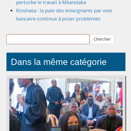
perturbe le travail à Mbandaka
Kinshasa : la paie des enseignants par voie
bancaire continue à poser problèmes
Chercher
Dans la même catégorie