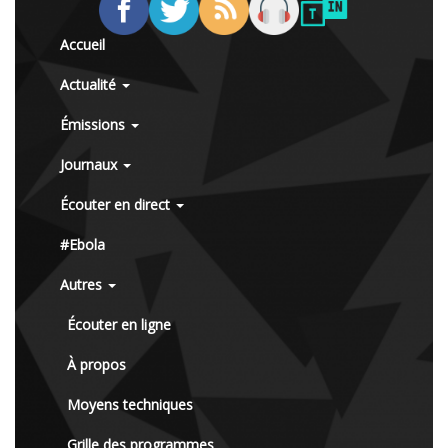
Accueil
Actualité
Émissions
Journaux
Écouter en direct
#Ebola
Autres
Écouter en ligne
À propos
Moyens techniques
Grille des programmes