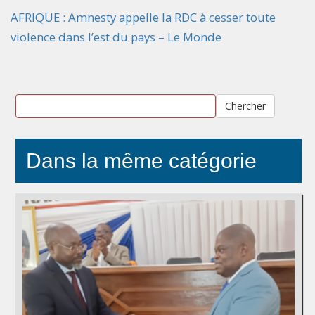
AFRIQUE : Amnesty appelle la RDC à cesser toute
violence dans l’est du pays – Le Monde
Chercher
Dans la même catégorie