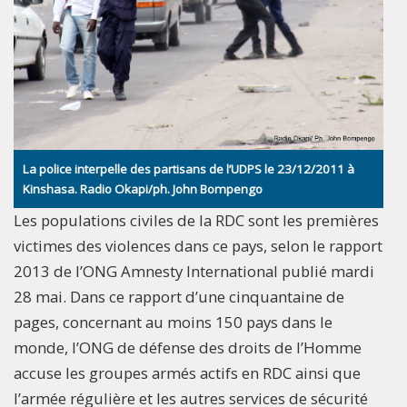
La police interpelle des partisans de l’UDPS le 23/12/2011 à
Kinshasa. Radio Okapi/ph. John Bompengo
Les populations civiles de la RDC sont les premières
victimes des violences dans ce pays, selon le rapport
2013 de l’ONG Amnesty International publié mardi
28 mai. Dans ce rapport d’une cinquantaine de
pages, concernant au moins 150 pays dans le
monde, l’ONG de défense des droits de l’Homme
accuse les groupes armés actifs en RDC ainsi que
l’armée régulière et les autres services de sécurité