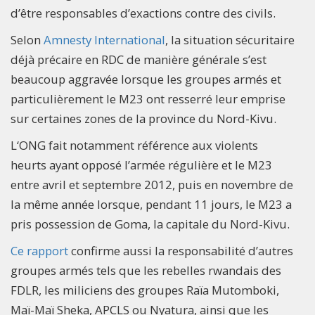
d’être responsables d’exactions contre des civils.
Selon
Amnesty International
, la situation sécuritaire
déjà précaire en RDC de manière générale s’est
beaucoup aggravée lorsque les groupes armés et
particulièrement le M23 ont resserré leur emprise
sur certaines zones de la province du Nord-Kivu.
L‘ONG fait notamment référence aux violents
heurts ayant opposé l’armée régulière et le M23
entre avril et septembre 2012, puis en novembre de
la même année lorsque, pendant 11 jours, le M23 a
pris possession de Goma, la capitale du Nord-Kivu.
Ce rapport
confirme aussi la responsabilité d’autres
groupes armés tels que les rebelles rwandais des
FDLR, les miliciens des groupes Raïa Mutomboki,
Maï-Maï Sheka, APCLS ou Nyatura, ainsi que les