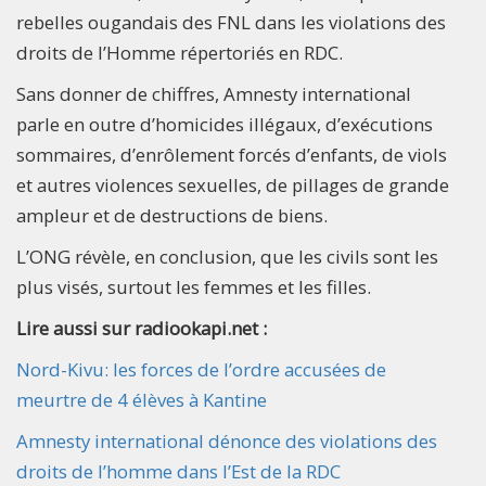
rebelles ougandais des FNL dans les violations des
droits de l’Homme répertoriés en RDC.
Sans donner de chiffres, Amnesty international
parle en outre d’homicides illégaux, d’exécutions
sommaires, d’enrôlement forcés d’enfants, de viols
et autres violences sexuelles, de pillages de grande
ampleur et de destructions de biens.
L’ONG révèle, en conclusion, que les civils sont les
plus visés, surtout les femmes et les filles.
Lire aussi sur radiookapi.net :
Nord-Kivu: les forces de l’ordre accusées de
meurtre de 4 élèves à Kantine
Amnesty international dénonce des violations des
droits de l’homme dans l’Est de la RDC